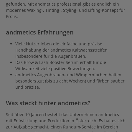
gefunden. Mit andmetics professional gibt es endlich ein
modernes Waxing-, Tinting-, Styling- und Lifting-Konzept für
Profis.
andmetics Erfahrungen
Viele Nutzer loben die einfache und präzise
Handhabung der andmetics Kaltwachsstreifen,
insbesondere für die Augenbrauen.
Das Brow & Lash Booster Serum erhält für die
Wirksamkeit viele positive Bewertungen.
andmetics Augenbrauen- und Wimpernfarben halten
besonders gut (bis zu acht Wochen) und färben sauber
und präzise.
Was steckt hinter andmetics?
Seit über 10 Jahren besteht das Unternehmen andmetics
mit Entwicklung und Produktion in Österreich. Es hat es sich
zur Aufgabe gemacht, einen Rundum-Service im Bereich