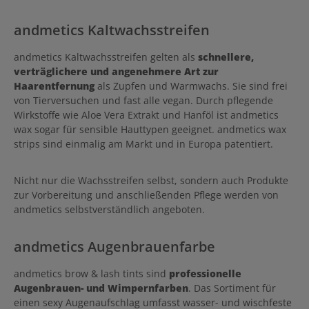
andmetics Kaltwachsstreifen
andmetics Kaltwachsstreifen gelten als
schnellere,
verträglichere und angenehmere Art zur
Haarentfernung
als Zupfen und Warmwachs. Sie sind frei
von Tierversuchen und fast alle vegan. Durch pflegende
Wirkstoffe wie Aloe Vera Extrakt und Hanföl ist andmetics
wax sogar für sensible Hauttypen geeignet. andmetics wax
strips sind einmalig am Markt und in Europa patentiert.
Nicht nur die Wachsstreifen selbst, sondern auch Produkte
zur Vorbereitung und anschließenden Pflege werden von
andmetics selbstverständlich angeboten.
andmetics Augenbrauenfarbe
andmetics brow & lash tints sind
professionelle
Augenbrauen- und Wimpernfarben
. Das Sortiment für
einen sexy Augenaufschlag umfasst wasser- und wischfeste