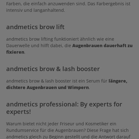
Farben, die einfach anzuwenden sind. Das Farbergebnis ist
intensiv und langanhaltend.
andmetics brow lift
andmetics brow lifting funktioniert ähnlich wie eine
Dauerwelle und hilft dabei, die
Augenbrauen dauerhaft zu
fixieren
.
andmetics brow & lash booster
andmetics brow & lash booster ist ein Serum für
längere,
dichtere Augenbrauen und Wimpern
.
andmetics professional: By experts for
experts!
Warum bietet nicht jeder Friseur und Kosmetiker ein
Rundumservice für die Augenbrauen? Diese Frage hat sich
andmetics gleich zu Beginn gestellt und die Antwort darauf