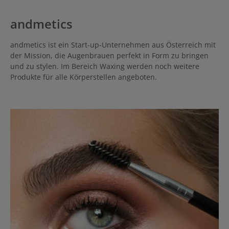
andmetics
andmetics ist ein Start-up-Unternehmen aus Österreich mit
der Mission, die Augenbrauen perfekt in Form zu bringen
und zu stylen. Im Bereich Waxing werden noch weitere
Produkte für alle Körperstellen angeboten.