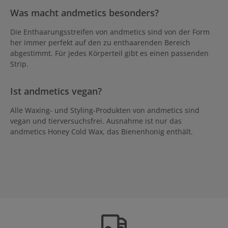
Was macht andmetics besonders?
Die Enthaarungsstreifen von andmetics sind von der Form
her immer perfekt auf den zu enthaarenden Bereich
abgestimmt. Für jedes Körperteil gibt es einen passenden
Strip.
Ist andmetics vegan?
Alle Waxing- und Styling-Produkten von andmetics sind
vegan und tierversuchsfrei. Ausnahme ist nur das
andmetics Honey Cold Wax, das Bienenhonig enthält.