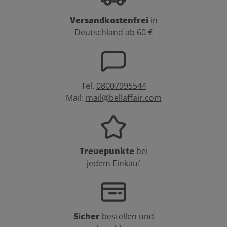
Versandkostenfrei
in
Deutschland ab 60 €
Tel.
08007995544
Mail:
mail@bellaffair.com
Treuepunkte
bei
jedem Einkauf
Sicher
bestellen und