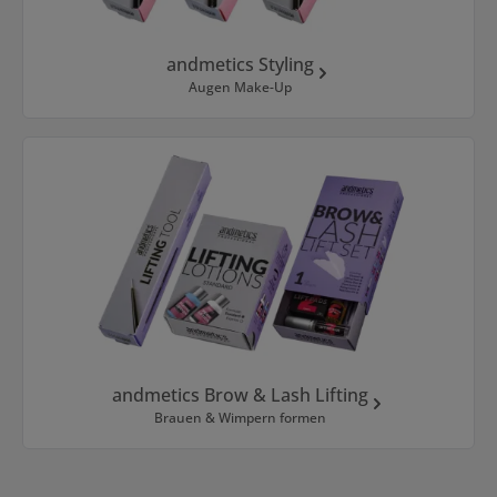
andmetics Styling
Augen Make-Up
andmetics Brow & Lash Lifting
Brauen & Wimpern formen