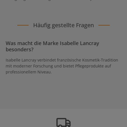
Häufig gestellte Fragen
Was macht die Marke Isabelle Lancray
besonders?
Isabelle Lancray verbindet französische Kosmetik-Tradition
mit moderner Forschung und bietet Pflegeprodukte auf
professionellem Niveau.