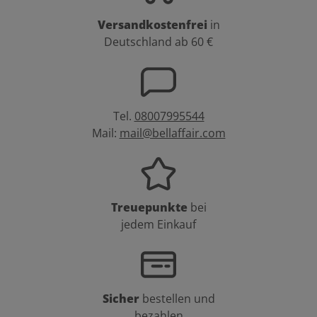
Versandkostenfrei
in
Deutschland ab 60 €
Tel.
08007995544
Mail:
mail@bellaffair.com
Treuepunkte
bei
jedem Einkauf
Sicher
bestellen und
bezahlen