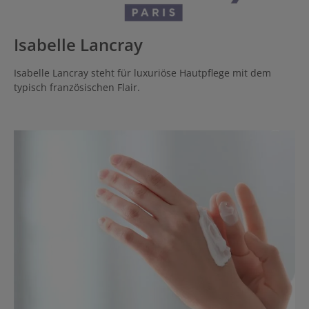
Isabelle Lancray
Isabelle Lancray steht für luxuriöse Hautpflege mit dem
typisch französischen Flair.