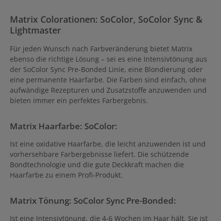
Matrix Colorationen: SoColor, SoColor Sync &
Lightmaster
Für jeden Wunsch nach Farbveränderung bietet Matrix
ebenso die richtige Lösung – sei es eine Intensivtönung aus
der SoColor Sync Pre-Bonded Linie, eine Blondierung oder
eine permanente Haarfarbe. Die Farben sind einfach, ohne
aufwändige Rezepturen und Zusatzstoffe anzuwenden und
bieten immer ein perfektes Farbergebnis.
Matrix Haarfarbe: SoColor:
Ist eine oxidative Haarfarbe, die leicht anzuwenden ist und
vorhersehbare Farbergebnisse liefert. Die schützende
Bondtechnologie und die gute Deckkraft machen die
Haarfarbe zu einem Profi-Produkt.
Matrix Tönung: SoColor Sync Pre-Bonded:
Ist eine Intensivtönung, die 4-6 Wochen im Haar hält. Sie ist