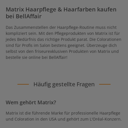
Matrix Haarpflege & Haarfarben kaufen
bei BellAffair
Das Zusammenstellen der Haarpflege-Routine muss nicht
kompliziert sein. Mit den Pflegeprodukten von Matrix ist für
jedes Bedürfnis das richtige Produkt parat. Die Colorationen
sind für Profis im Salon bestens geeignet. Überzeuge dich
selbst von den friseurexklusiven Produkten von Matrix und
bestelle sie online bei BellAffair!
Häufig gestellte Fragen
Wem gehört Matrix?
Matrix ist die führende Marke für professionelle Haarpflege
und Coloration in den USA und gehört zum L'Oréal-Konzern.