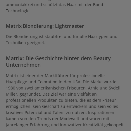
ammoniakfrei und schützt das Haar mit der Bond
Technologie.
Matrix Blondierung: Lightmaster
Die Blondierung ist staubfrei und für alle Haartypen und
Techniken geeignet.
Matrix: Die Geschichte hinter dem Beauty
Unternehmen
Matrix ist einer der Marktführer für professionelle
Haarpflege und Coloration in den USA. Die Marke wurde
1980 von zwei amerikanischen Friseuren, Arnie und Sydell
Miller, gegründet. Das Ziel war eine Vielfalt an
professionellen Produkten zu bieten, die es dem Friseur
ermöglichen, sein Geschäft zu entwickeln und sein volles
kreatives Potenzial und Talent zu nutzen. Inspirationen
kamen von den Trends der Modewelt und waren mit
jahrelanger Erfahrung und innovativer Kreativität gekoppelt.