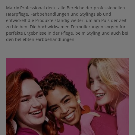
Matrix Professional deckt alle Bereiche der professionellen
Haarpflege, Farbbehandlungen und Stylings ab und
entwickelt die Produkte ständig weiter, um am Puls der Zeit
zu bleiben. Die hochwirksamen Formulierungen sorgen für
perfekte Ergebnisse in der Pflege, beim Styling und auch bei
den beliebten Farbbehandlungen.