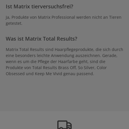
Ist Matrix tierversuchsfrei?
Ja, Produkte von Matrix Professional werden nicht an Tieren
getestet.
Was ist Matrix Total Results?
Matrix Total Results sind Haarpflegeprodukte, die sich durch
eine besonders leichte Anwendung auszeichnen. Gerade,
wenn es um die Pflege der Haarfarbe geht, sind die
Produkte von Total Results Brass Off, So Silver, Color
Obsessed und Keep Me Vivid genau passend.