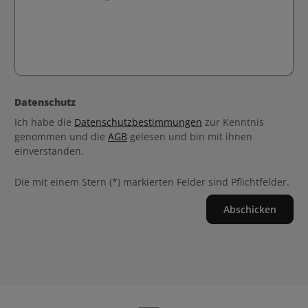
Datenschutz
Ich habe die
Datenschutzbestimmungen
zur Kenntnis
genommen und die
AGB
gelesen und bin mit ihnen
einverstanden.
Die mit einem Stern (*) markierten Felder sind Pflichtfelder.
Abschicken