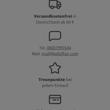
Versandkostenfrei
in
Deutschland ab 60 €
Tel.
08007995544
Mail:
mail@bellaffair.com
Treuepunkte
bei
jedem Einkauf