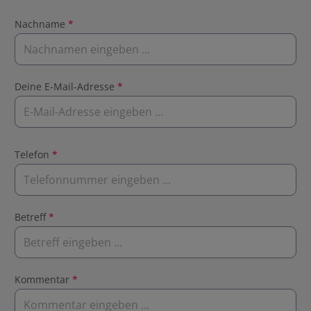
Nachname
*
Deine E-Mail-Adresse
*
Telefon
*
Betreff
*
Kommentar
*