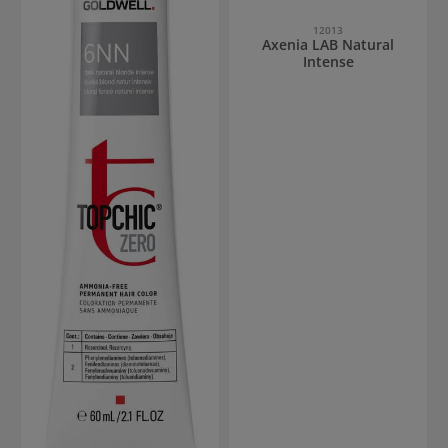
12013
Axenia LAB Natural
Intense