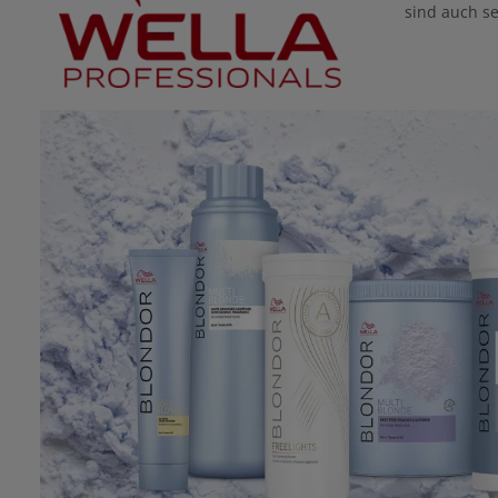
sind auch s