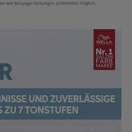
ngen wie Balayage-Färbungen problemlos möglich.