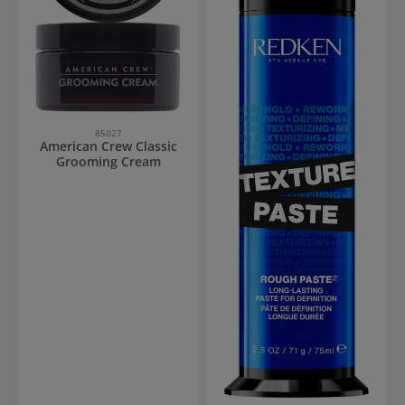
85027
American Crew Classic
Grooming Cream