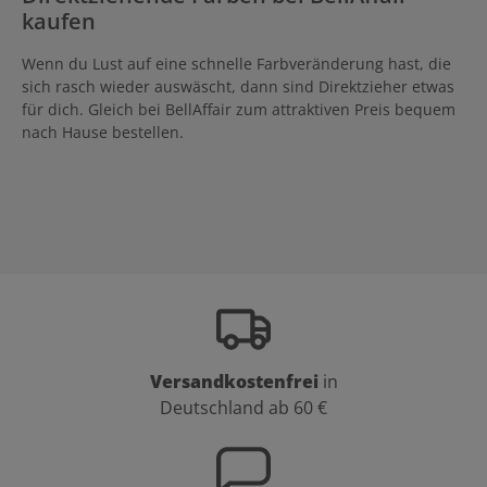
kaufen
Wenn du Lust auf eine schnelle Farbveränderung hast, die
sich rasch wieder auswäscht, dann sind Direktzieher etwas
für dich. Gleich bei BellAffair zum attraktiven Preis bequem
nach Hause bestellen.
Versandkostenfrei
in
Deutschland ab 60 €