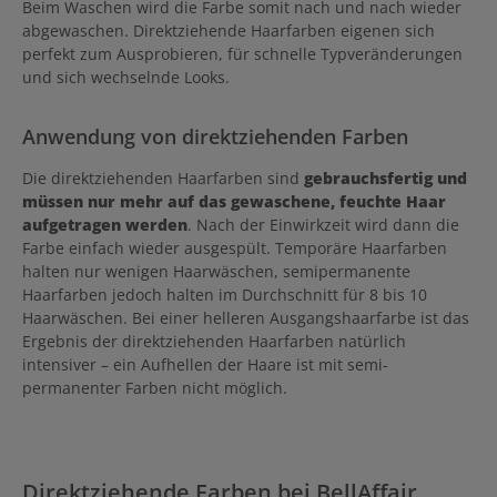
Beim Waschen wird die Farbe somit nach und nach wieder
abgewaschen. Direktziehende Haarfarben eigenen sich
perfekt zum Ausprobieren, für schnelle Typveränderungen
und sich wechselnde Looks.
Anwendung von direktziehenden Farben
Die direktziehenden Haarfarben sind
gebrauchsfertig und
müssen nur mehr auf das gewaschene, feuchte Haar
aufgetragen werden
. Nach der Einwirkzeit wird dann die
Farbe einfach wieder ausgespült. Temporäre Haarfarben
halten nur wenigen Haarwäschen, semipermanente
Haarfarben jedoch halten im Durchschnitt für 8 bis 10
Haarwäschen. Bei einer helleren Ausgangshaarfarbe ist das
Ergebnis der direktziehenden Haarfarben natürlich
intensiver – ein Aufhellen der Haare ist mit semi-
permanenter Farben nicht möglich.
Direktziehende Farben bei BellAffair