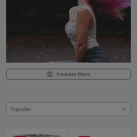
Produkte filtern