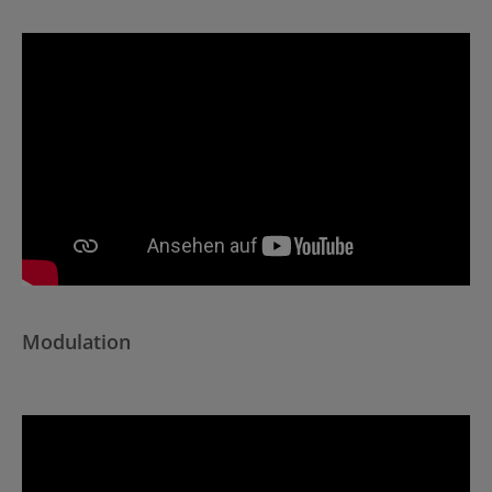
Modulation