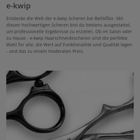
e-kwip
Entdecke die Welt der e-kwip Scheren bei BellAffair. Mit
diesen hochwertigen Scheren bist du bestens ausgestattet,
um professionelle Ergebnisse zu erzielen. Ob im Salon oder
zu Hause - e-kwip Haarschneidescheren sind die perfekte
Wahl für alle, die Wert auf Funktionalität und Qualität legen
- und das zu einem moderaten Preis.