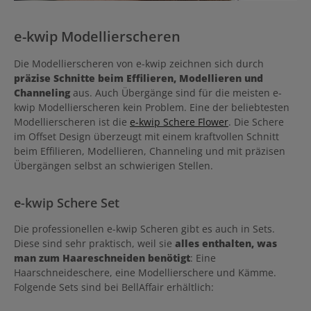
e-kwip Modellierscheren
Die Modellierscheren von e-kwip zeichnen sich durch
präzise Schnitte beim Effilieren, Modellieren und
Channeling
aus. Auch Übergänge sind für die meisten e-
kwip Modellierscheren kein Problem. Eine der beliebtesten
Modellierscheren ist die
e-kwip Schere Flower
. Die Schere
im Offset Design überzeugt mit einem kraftvollen Schnitt
beim Effilieren, Modellieren, Channeling und mit präzisen
Übergängen selbst an schwierigen Stellen.
e-kwip Schere Set
Die professionellen e-kwip Scheren gibt es auch in Sets.
Diese sind sehr praktisch, weil sie
alles enthalten, was
man zum Haareschneiden benötigt
: Eine
Haarschneideschere, eine Modellierschere und Kämme.
Folgende Sets sind bei BellAffair erhältlich: