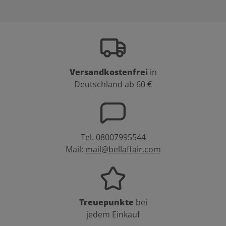
Versandkostenfrei
in
Deutschland ab 60 €
Tel.
08007995544
Mail:
mail@bellaffair.com
Treuepunkte
bei
jedem Einkauf