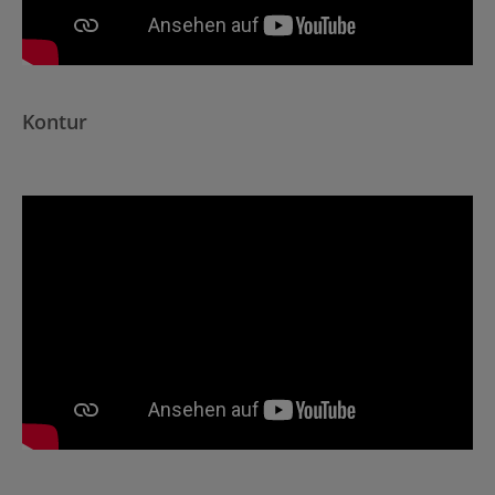
Kontur