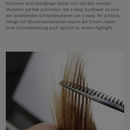
Konturen und Übergänge lassen sich mit den meisten
Modellen perfekt schneiden. Die e-kwip Sunflower ist eine
der beliebtesten Schneidescheren von e-kwip. Ihr schönes
Design mit Blumenornamenten macht die Schere neben
ihrer Schneidleistung auch optisch zu einem Highlight.