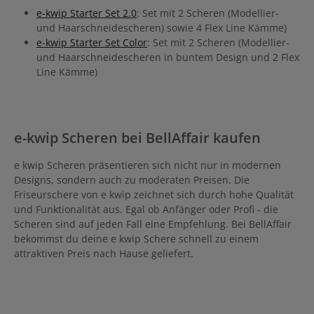
e-kwip Starter Set 2.0
: Set mit 2 Scheren (Modellier-
und Haarschneidescheren) sowie 4 Flex Line Kämme)
e-kwip Starter Set Color
: Set mit 2 Scheren (Modellier-
und Haarschneidescheren in buntem Design und 2 Flex
Line Kämme)
e-kwip Scheren bei BellAffair kaufen
e kwip Scheren präsentieren sich nicht nur in modernen
Designs, sondern auch zu moderaten Preisen. Die
Friseurschere von e kwip zeichnet sich durch hohe Qualität
und Funktionalität aus. Egal ob Anfänger oder Profi - die
Scheren sind auf jeden Fall eine Empfehlung. Bei BellAffair
bekommst du deine e kwip Schere schnell zu einem
attraktiven Preis nach Hause geliefert.