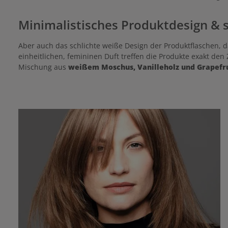
Minimalistisches Produktdesign & s
Aber auch das schlichte weiße Design der Produktflaschen,
einheitlichen, femininen Duft treffen die Produkte exakt de
Mischung aus
weißem Moschus, Vanilleholz und Grapefr