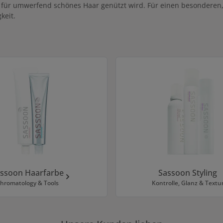
für umwerfend schönes Haar genützt wird. Für einen besonderen, p
keit.
ssoon Haarfarbe
Sassoon Styling
hromatology & Tools
Kontrolle, Glanz & Textu