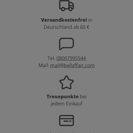
Versandkostenfrei
in
Deutschland ab 60 €
Tel.
08007995544
Mail:
mail@bellaffair.com
Treuepunkte
bei
jedem Einkauf