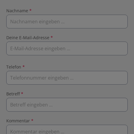
Nachname
*
Deine E-Mail-Adresse
*
Telefon
*
Betreff
*
Kommentar
*