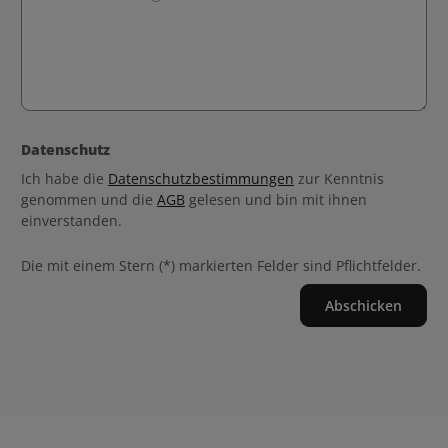
Datenschutz
Ich habe die
Datenschutzbestimmungen
zur Kenntnis
genommen und die
AGB
gelesen und bin mit ihnen
einverstanden.
Die mit einem Stern (*) markierten Felder sind Pflichtfelder.
Abschicken