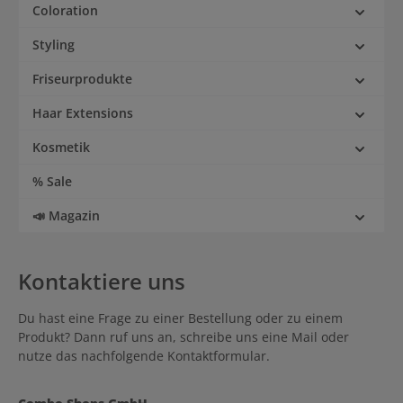
Coloration
Styling
Friseurprodukte
Haar Extensions
Kosmetik
% Sale
📣 Magazin
Kontaktiere uns
Du hast eine Frage zu einer Bestellung oder zu einem
Produkt? Dann ruf uns an, schreibe uns eine Mail oder
nutze das nachfolgende Kontaktformular.