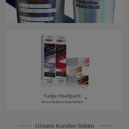
Kategoriegalerie überspringen
Fudge Headpaint
Verschiedene Haarfarben
Unsere Kunden lieben