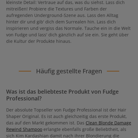
kleinste Detail: Vertraue auf das, was du siehst. Lass dich
mitreißen! Probiere die Textures und Farben der
aufregenden Underground-Szene aus. Lass den Alltag
hinter dir und gib' dich dem Surrealen hin. Lass dich
inspirieren und vergiss das Normale. Tauche ein in die Welt
von Fudge und lass' dich gänzlich auf sie ein. Sie geht über
die Kultur der Produkte hinaus.
Häufig gestellte Fragen
Was ist das beliebteste Produkt von Fudge
Professional?
Der absolute Topseller von Fudge Professional ist der Hair
Shaper Original. Es ist auch gleichzeitig das erste Produkt,
das auf den Markt gekommen ist. Das
Clean Blonde Damage
Rewind Shampoo
erlangte ebenfalls große Beliebtheit, als
sich Kim Kardashian damit nach ihrer Blondierung die