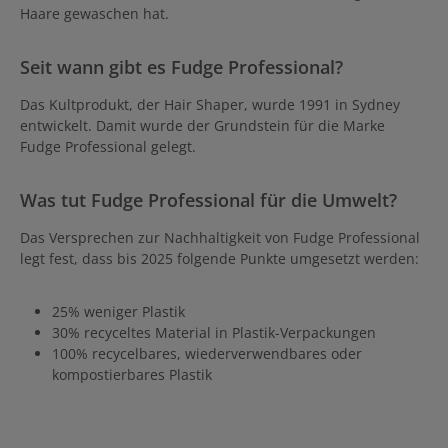
Haare gewaschen hat.
Seit wann gibt es Fudge Professional?
Das Kultprodukt, der Hair Shaper, wurde 1991 in Sydney
entwickelt. Damit wurde der Grundstein für die Marke
Fudge Professional gelegt.
Was tut Fudge Professional für die Umwelt?
Das Versprechen zur Nachhaltigkeit von Fudge Professional
legt fest, dass bis 2025 folgende Punkte umgesetzt werden:
25% weniger Plastik
30% recyceltes Material in Plastik-Verpackungen
100% recycelbares, wiederverwendbares oder
kompostierbares Plastik