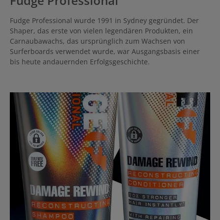
Fudge Professional
Fudge Professional wurde 1991 in Sydney gegründet. Der
Shaper, das erste von vielen legendären Produkten, ein
Carnaubawachs, das ursprünglich zum Wachsen von
Surferboards verwendet wurde, war Ausgangsbasis einer
bis heute andauernden Erfolgsgeschichte.