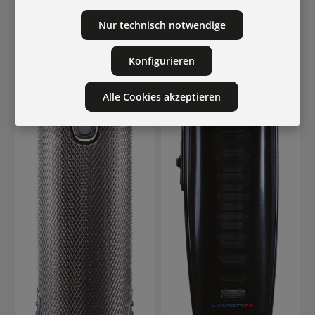
Nur technisch notwendige
Konfigurieren
Alle Cookies akzeptieren