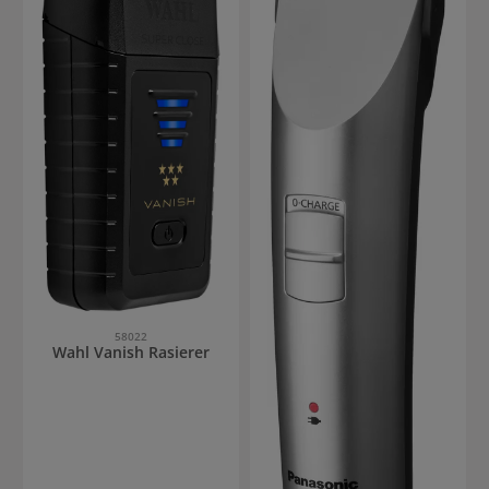
58022
Wahl Vanish Rasierer