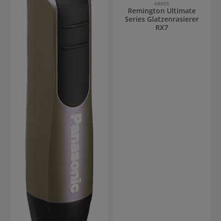
68055
Remington Ultimate
Series Glatzenrasierer
RX7