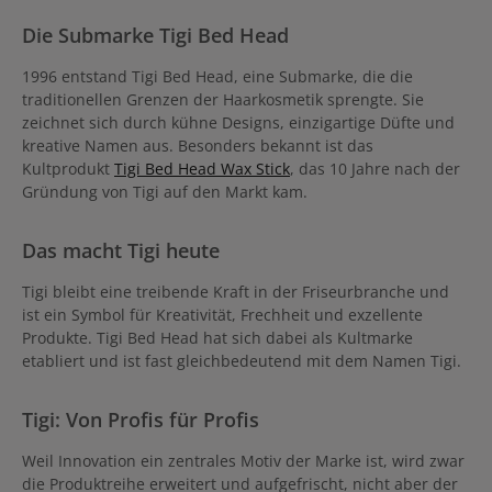
Die Submarke Tigi Bed Head
1996 entstand Tigi Bed Head, eine Submarke, die die
traditionellen Grenzen der Haarkosmetik sprengte. Sie
zeichnet sich durch kühne Designs, einzigartige Düfte und
kreative Namen aus. Besonders bekannt ist das
Kultprodukt
Tigi Bed Head Wax Stick
, das 10 Jahre nach der
Gründung von Tigi auf den Markt kam.
Das macht Tigi heute
Tigi bleibt eine treibende Kraft in der Friseurbranche und
ist ein Symbol für Kreativität, Frechheit und exzellente
Produkte. Tigi Bed Head hat sich dabei als Kultmarke
etabliert und ist fast gleichbedeutend mit dem Namen Tigi.
Tigi: Von Profis für Profis
Weil Innovation ein zentrales Motiv der Marke ist, wird zwar
die Produktreihe erweitert und aufgefrischt, nicht aber der