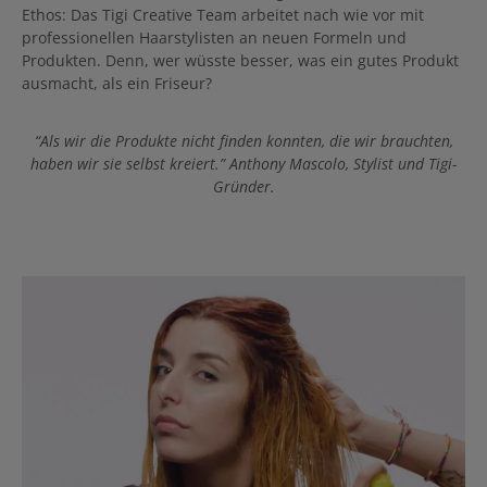
Ethos: Das Tigi Creative Team arbeitet nach wie vor mit
professionellen Haarstylisten an neuen Formeln und
Produkten. Denn, wer wüsste besser, was ein gutes Produkt
ausmacht, als ein Friseur?
“Als wir die Produkte nicht finden konnten, die wir brauchten,
haben wir sie selbst kreiert.” Anthony Mascolo, Stylist und Tigi-
Gründer.