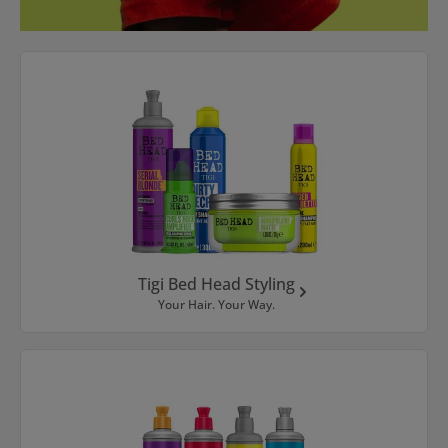
Kategoriegalerie überspringen
Tigi Bed Head Styling
Your Hair. Your Way.