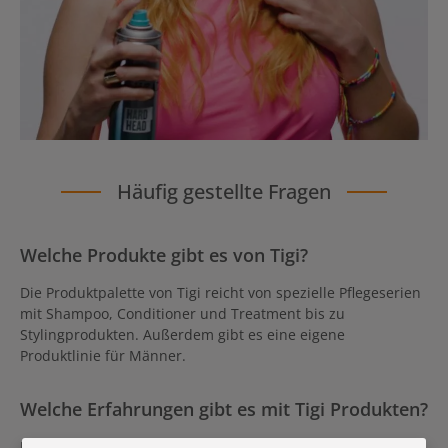
Häufig gestellte Fragen
Welche Produkte gibt es von Tigi?
Die Produktpalette von Tigi reicht von spezielle Pflegeserien
mit Shampoo, Conditioner und Treatment bis zu
Stylingprodukten. Außerdem gibt es eine eigene
Produktlinie für Männer.
Welche Erfahrungen gibt es mit Tigi Produkten?
Die Pflegeprodukte von Tigi sind vorallem für den