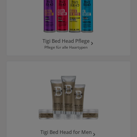
Tigi Bed Head Pflege
Pflege für alle Haartypen
Tigi Bed Head for Men