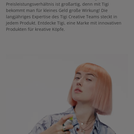
Preisleistungsverhältnis ist großartig, denn mit Tigi
bekommt man für kleines Geld große Wirkung! Die
langjähriges Expertise des Tigi Creative Teams steckt in
jedem Produkt. Entdecke Tigi, eine Marke mit innovativen
Produkten für kreative Köpfe.