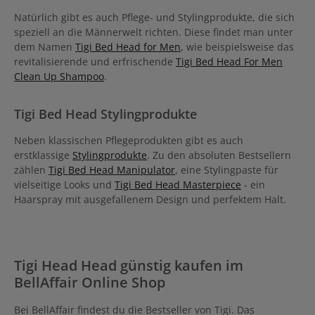
Natürlich gibt es auch Pflege- und Stylingprodukte, die sich
speziell an die Männerwelt richten. Diese findet man unter
dem Namen
Tigi Bed Head for Men
, wie beispielsweise das
revitalisierende und erfrischende
Tigi Bed Head For Men
Clean Up Shampoo
.
Tigi Bed Head Stylingprodukte
Neben klassischen Pflegeprodukten gibt es auch
erstklassige
Stylingprodukte
. Zu den absoluten Bestsellern
zählen
Tigi Bed Head Manipulator
, eine Stylingpaste für
vielseitige Looks und
Tigi Bed Head Masterpiece
- ein
Haarspray mit ausgefallenem Design und perfektem Halt.
Tigi Head Head günstig kaufen im
BellAffair Online Shop
Bei BellAffair findest du die Bestseller von Tigi. Das