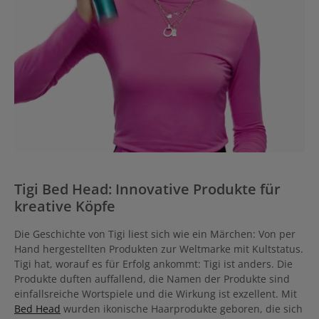
Tigi Bed Head: Innovative Produkte für
kreative Köpfe
Die Geschichte von Tigi liest sich wie ein Märchen: Von per
Hand hergestellten Produkten zur Weltmarke mit Kultstatus.
Tigi hat, worauf es für Erfolg ankommt: Tigi ist anders. Die
Produkte duften auffallend, die Namen der Produkte sind
einfallsreiche Wortspiele und die Wirkung ist exzellent. Mit
Bed Head
wurden ikonische Haarprodukte geboren, die sich