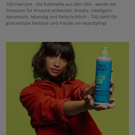
TIGI Haircare - die Kultmarke aus den USA - wurde von
Friseuren für Friseure entwickelt. Kreativ, intelligent,
dynamisch, lebendig und fortschrittlich – TIGI steht für
grenzenlose Fantasie und Freude am Haarstyling!