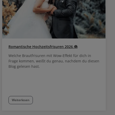
Romantische Hochzeitsfrisuren 2026 👰
Welche Brautfrisuren mit Wow-Effekt für dich in
Frage kommen, weißt du genau, nachdem du diesen
Blog gelesen hast.
Weiterlesen