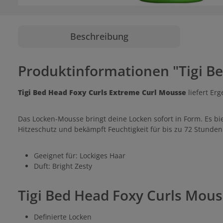
Beschreibung
Produktinformationen "Tigi B
Tigi Bed Head Foxy Curls Extreme Curl Mousse
liefert Erg
Das Locken-Mousse bringt deine Locken sofort in Form. Es bie
Hitzeschutz und bekämpft Feuchtigkeit für bis zu 72 Stunde
Geeignet für: Lockiges Haar
Duft: Bright Zesty
Tigi Bed Head Foxy Curls Mous
Definierte Locken