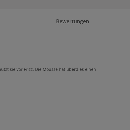
Bewertungen
ützt sie vor Frizz. Die Mousse hat überdies einen