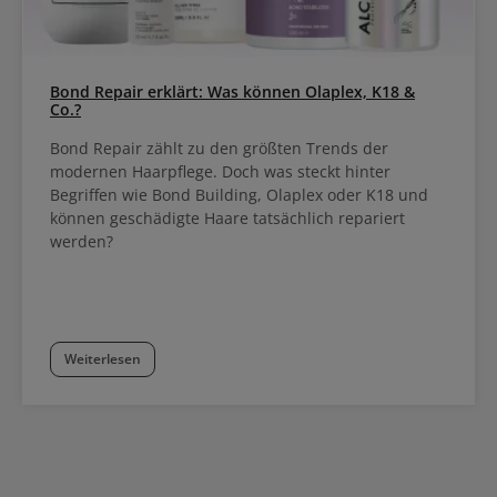
Bond Repair erklärt: Was können Olaplex, K18 &
Co.?
Bond Repair zählt zu den größten Trends der
modernen Haarpflege. Doch was steckt hinter
Begriffen wie Bond Building, Olaplex oder K18 und
können geschädigte Haare tatsächlich repariert
werden?
Weiterlesen