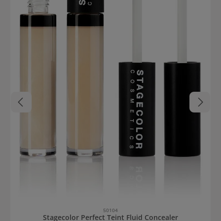
50104
Stagecolor Perfect Teint Fluid Concealer