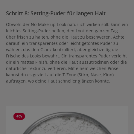
Schritt 8: Setting-Puder für langen Halt
Obwohl der No-Make-up-Look natürlich wirken soll, kann ein
leichtes Setting-Puder helfen, den Look den ganzen Tag
über frisch zu halten, ohne die Haut zu beschweren. Achte
darauf, ein transparentes oder leicht getöntes Puder zu
wählen, das den Glanz kontrolliert, aber gleichzeitig die
Frische des Looks bewahrt. Ein transparentes Puder verleiht
dir ein mattes Finish, ohne die Haut auszutrocknen oder die
natürliche Textur zu verlieren. Mit einem weichen Pinsel
kannst du es gezielt auf die T-Zone (Stirn, Nase, Kinn)
auftragen, wo deine Haut schneller glänzen könnte.
Produktgalerie überspringen
4
%