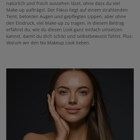
natürlich und frisch aussehen lässt, ohne dass du viel
Make-up aufträgst. Der Fokus liegt auf einem strahlenden
Teint, betonten Augen und gepflegten Lippen, aber ohne
den Eindruck, viel Make-up zu tragen. In diesem Beitrag
erfährst du, wie du diesen Look ganz einfach umsetzen
kannst, damit du dich schön und selbstbewusst fühlst. Plus:
Warum wir den No Makeup Look lieben.