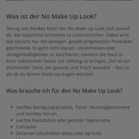
Was ist der No Make Up Look?
Genug von Smokey Eyes? Der No-Make-up-Look zielt darauf
ab, die natürliche Schönheit zu unterstreichen. Dabei wird
das Gesicht nur mit wenigen, gezielt eingesetzten Produkten
geschminkt. Es geht nicht darum, Unreinheiten oder
Unregelmäßigkeiten zu kaschieren, sondern die Haut in
ihrer natürlichen Textur zur Geltung zu bringen. Ziel ist ein
strahlender Teint, der gesund und frisch aussieht – fast so,
als ob du keinen Make-up tragen würdest.
Was brauche ich für den No Make Up Look?
Sanftes Reinigungsprodukt, Toner, Feuchtigkeitscreme
und leichtes Serum
Leichte Foundation oder getönte Tagescreme
Concealer
Dezenter Lidschatten (Rosa oder Apricot)