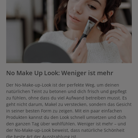
No Make Up Look: Weniger ist mehr
Der No-Make-up-Look ist der perfekte Weg, um deinen
natürlichen Teint zu betonen und dich frisch und gepflegt
zu fühlen, ohne dass du viel Aufwand betreiben musst. Es
geht nicht darum, Makel zu verstecken, sondern das Gesicht
in seiner besten Form zu zeigen. Mit ein paar einfachen
Produkten kannst du den Look schnell umsetzen und dich
den ganzen Tag über wohlfühlen. Weniger ist mehr – und
der No-Make-up-Look beweist, dass natürliche Schönheit
die beste Art der Ausstrahlung ist.