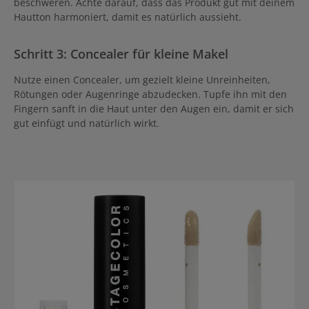
beschweren. Achte darauf, dass das Produkt gut mit deinem
Hautton harmoniert, damit es natürlich aussieht.
Schritt 3: Concealer für kleine Makel
Nutze einen Concealer, um gezielt kleine Unreinheiten,
Rötungen oder Augenringe abzudecken. Tupfe ihn mit den
Fingern sanft in die Haut unter den Augen ein, damit er sich
gut einfügt und natürlich wirkt.
Produktgalerie überspringen