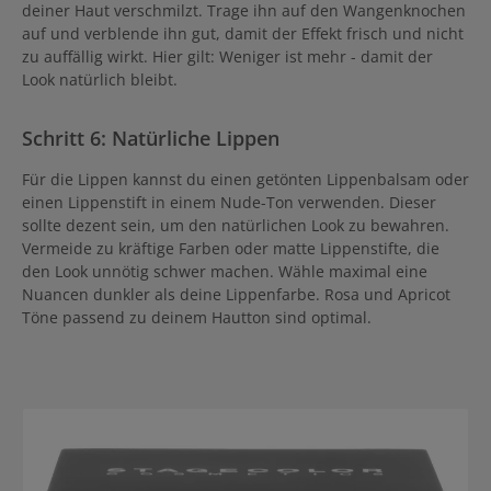
deiner Haut verschmilzt. Trage ihn auf den Wangenknochen
auf und verblende ihn gut, damit der Effekt frisch und nicht
zu auffällig wirkt. Hier gilt: Weniger ist mehr - damit der
Look natürlich bleibt.
Schritt 6: Natürliche Lippen
Für die Lippen kannst du einen getönten Lippenbalsam oder
einen Lippenstift in einem Nude-Ton verwenden. Dieser
sollte dezent sein, um den natürlichen Look zu bewahren.
Vermeide zu kräftige Farben oder matte Lippenstifte, die
den Look unnötig schwer machen. Wähle maximal eine
Nuancen dunkler als deine Lippenfarbe. Rosa und Apricot
Töne passend zu deinem Hautton sind optimal.
Produktgalerie überspringen