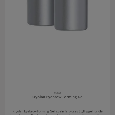
89102
Kryolan Eyebrow Forming Gel
Kryolan Eyebrow Forming Gel ist ein farbloses Stylinggel für die