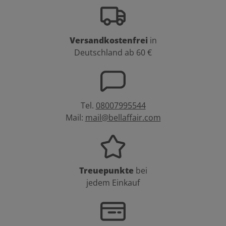
Versandkostenfrei
in
Deutschland ab 60 €
Tel.
08007995544
Mail:
mail@bellaffair.com
Treuepunkte
bei
jedem Einkauf