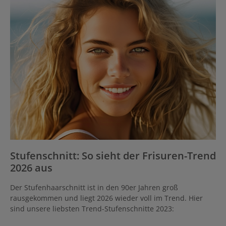
Stufenschnitt: So sieht der Frisuren-Trend
2026 aus
Der Stufenhaarschnitt ist in den 90er Jahren groß
rausgekommen und liegt 2026 wieder voll im Trend. Hier
sind unsere liebsten Trend-Stufenschnitte 2023: