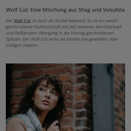
Wolf Cut: Eine Mischung aus Shag und Vokuhila
Der
Wolf Cut
ist auch als Mullet bekannt. Es ist ein weich
geschnittener Stufenschnitt mit viel Volumen am Oberkopf
und fließendem Übergang in die fransig geschnittenen
Spitzen. Der Wolf Cut wirkt am besten bei gewellten oder
lockigen Haaren.