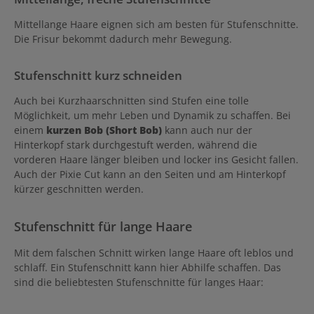
Mittellange Haare eignen sich am besten für Stufenschnitte.
Die Frisur bekommt dadurch mehr Bewegung.
Stufenschnitt kurz schneiden
Auch bei Kurzhaarschnitten sind Stufen eine tolle
Möglichkeit, um mehr Leben und Dynamik zu schaffen. Bei
einem
kurzen Bob (Short Bob)
kann auch nur der
Hinterkopf stark durchgestuft werden, während die
vorderen Haare länger bleiben und locker ins Gesicht fallen.
Auch der Pixie Cut kann an den Seiten und am Hinterkopf
kürzer geschnitten werden.
Stufenschnitt für lange Haare
Mit dem falschen Schnitt wirken lange Haare oft leblos und
schlaff. Ein Stufenschnitt kann hier Abhilfe schaffen. Das
sind die beliebtesten Stufenschnitte für langes Haar: