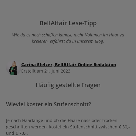
BellAffair Lese-Tipp
Wie du es noch schaffen kannst, mehr Volumen im Haar zu
kreieren, erfährst du in unserem Blog.
Carina Stelzer, BellAffair Online Redaktion
Erstellt am 21. Juni 2023
Häufig gestellte Fragen
Wieviel kostet ein Stufenschnitt?
Je nach Haarlänge und ob die Haare nass oder trocken
geschnitten werden, kostet ein Stufenschnitt zwischen € 30,-
und € 70,-.