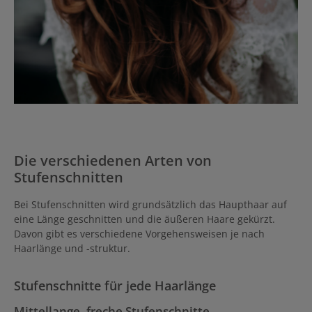
Die verschiedenen Arten von
Stufenschnitten
Bei Stufenschnitten wird grundsätzlich das Haupthaar auf
eine Länge geschnitten und die äußeren Haare gekürzt.
Davon gibt es verschiedene Vorgehensweisen je nach
Haarlänge und -struktur.
Stufenschnitte für jede Haarlänge
Mittellange, freche Stufenschnitte