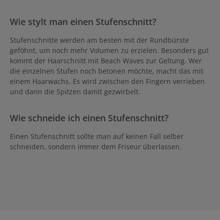
Wie stylt man einen Stufenschnitt?
Stufenschnitte werden am besten mit der Rundbürste
geföhnt, um noch mehr Volumen zu erzielen. Besonders gut
kommt der Haarschnitt mit Beach Waves zur Geltung. Wer
die einzelnen Stufen noch betonen möchte, macht das mit
einem Haarwachs. Es wird zwischen den Fingern verrieben
und dann die Spitzen damit gezwirbelt.
Wie schneide ich einen Stufenschnitt?
Einen Stufenschnitt sollte man auf keinen Fall selber
schneiden, sondern immer dem Friseur überlassen.