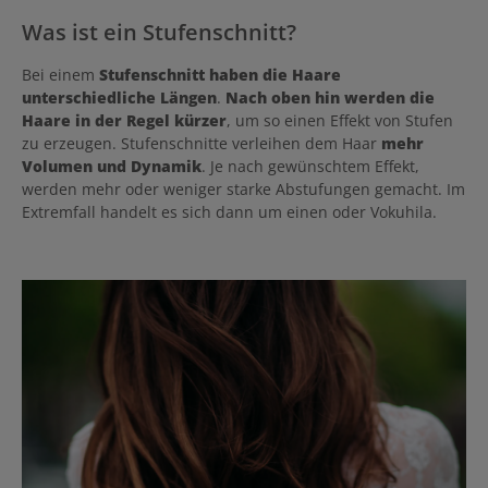
Was ist ein Stufenschnitt?
Bei einem
Stufenschnitt haben die Haare
unterschiedliche Längen
.
Nach oben hin werden die
Haare in der Regel kürzer
, um so einen Effekt von Stufen
zu erzeugen. Stufenschnitte verleihen dem Haar
mehr
Volumen und Dynamik
. Je nach gewünschtem Effekt,
werden mehr oder weniger starke Abstufungen gemacht. Im
Extremfall handelt es sich dann um einen oder Vokuhila.