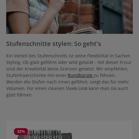
Stufenschnitte stylen: So geht's
Ein Vorteil des Stufenschnitts ist seine Flexibilität in Sachen
Styling. Ob glatt geföhnt oder wild gelockt - mit dieser Frisur
sind der Kreativität keine Grenzen gesetzt. Wir empfehlen,
Stufenhaarschnitte mit einer
Rundbürste
zu föhnen.
Werden die Stufen nach innen geföhnt, sorgt das für mehr
Volumen. Für einen cleanen Sleek-Look kann man sie auch
glatt föhnen.
Produktgalerie überspringen
32
%