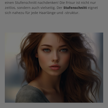
einen Stufenschnitt nachdenken! Die Frisur ist nicht nur
zeitlos, sondern auch vielseitig. Der
Stufenschnitt
eignet
sich nahezu für jede Haarlänge und -struktur.