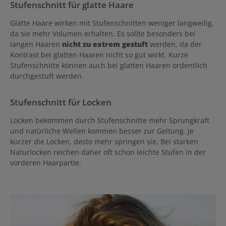
Stufenschnitt für glatte Haare
Glatte Haare wirken mit Stufenschnitten weniger langweilig,
da sie mehr Volumen erhalten. Es sollte besonders bei
langen Haaren
nicht zu extrem gestuft
werden, da der
Kontrast bei glatten Haaren nicht so gut wirkt. Kurze
Stufenschnitte können auch bei glatten Haaren ordentlich
durchgestuft werden.
Stufenschnitt für Locken
Locken bekommen durch Stufenschnitte mehr Sprungkraft
und natürliche Wellen kommen besser zur Geltung. Je
kürzer die Locken, desto mehr springen sie. Bei starken
Naturlocken reichen daher oft schon leichte Stufen in der
vorderen Haarpartie.