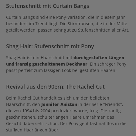
Stufenschnitt mit Curtain Bangs
Curtain Bangs sind eine Pony-Variation, die in diesem Jahr
besonders im Trend liegt. Die Stirnfransen, die in der Mitte
geteilt werden, passen sehr gut zu Stufenschnitten aller Art.
Shag Hair: Stufenschnitt mit Pony
Shag Hair ist ein Haarschnitt mit
durchgestuften Längen
und fransig geschnittenem Deckhaar
. Ein schräger Pony
passt perfekt zum lässigen Look bei gestuften Haaren.
Revival aus den 90ern: The Rachel Cut
Beim Rachel Cut handelt es sich um den beliebten
Haarschnitt, den
Jennifer Aniston
in der Serie "Friends",
die von 1994 bis 2004 produziert wurde, trug. Die kantig
geschnittenen, schulterlangen Haare umrahmen das
Gesicht dabei sehr schön. Der Pony geht fast nahtlos in die
stufigen Haarlängen über.