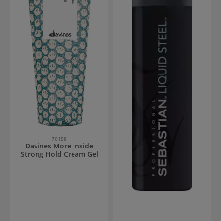
70158
Davines More Inside
Strong Hold Cream Gel