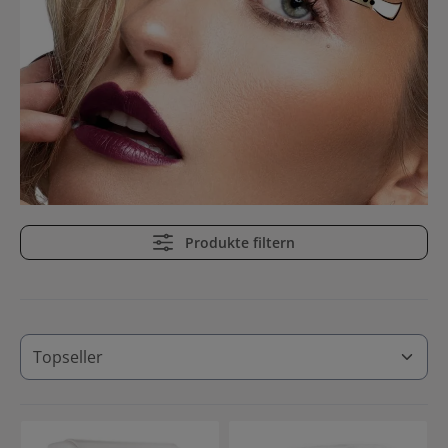
Produkte filtern