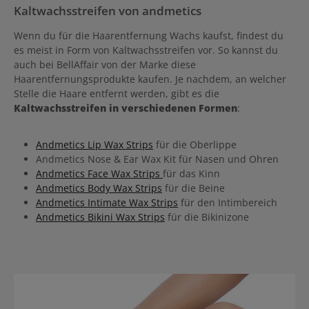
Kaltwachsstreifen von andmetics
Wenn du für die Haarentfernung Wachs kaufst, findest du
es meist in Form von Kaltwachsstreifen vor. So kannst du
auch bei BellAffair von der Marke diese
Haarentfernungsprodukte kaufen. Je nachdem, an welcher
Stelle die Haare entfernt werden, gibt es die
Kaltwachsstreifen in verschiedenen Formen
:
Andmetics Lip Wax Strips
für die Oberlippe
Andmetics Nose & Ear Wax Kit für Nasen und Ohren
Andmetics Face Wax Strips
für das Kinn
Andmetics Body Wax Strips
für die Beine
Andmetics Intimate Wax Strips
für den Intimbereich
Andmetics Bikini Wax Strips
für die Bikinizone