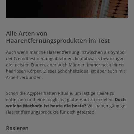
Alle Arten von
Haarentfernungsprodukten im Test
Auch wenn manche Haarentfernung inzwischen als Symbol
der Fremdbestimmung ablehnen, kopfabwärts bevorzugen
die meisten Frauen, aber auch Männer, immer noch einen
haarlosen Körper. Dieses Schönheitsideal ist aber auch mit
Arbeit verbunden.
Schon die Ägypter hatten Rituale, um lästige Haare zu
entfernen und eine möglichst glatte Haut zu erzielen.
Doch
welche Methode ist heute die beste?
Wir haben gängige
Haarentfernungsprodukte für dich getestet:
Rasieren