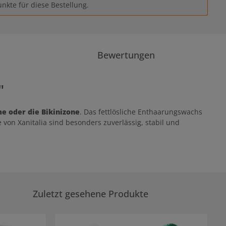
nkte für diese Bestellung.
Bewertungen
"
me oder die Bikinizone
. Das fettlösliche Enthaarungswachs
von Xanitalia sind besonders zuverlässig, stabil und
Zuletzt gesehene Produkte