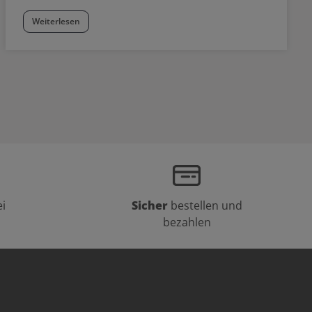
Weiterlesen
i
Sicher
bestellen und
bezahlen