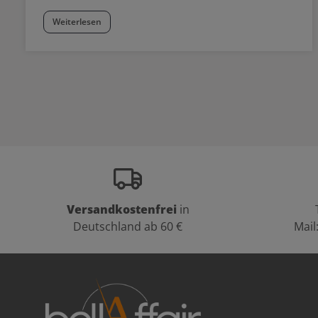
Weiterlesen
Versandkostenfrei
in
Deutschland ab 60 €
Mail