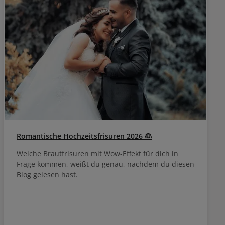
Romantische Hochzeitsfrisuren 2026 👰
Welche Brautfrisuren mit Wow-Effekt für dich in
Frage kommen, weißt du genau, nachdem du diesen
Blog gelesen hast.