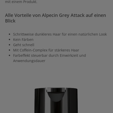
mit einem Produkt.
Alle Vorteile von Alpecin Grey Attack auf einen
Blick
Schrittweise dunkleres Haar für einen natürlichen Look
Kein Färben
Geht schnell
Mit Coffein-Complex für stärkeres Haar
Farbeffekt steuerbar durch Einwirkzeit und
Anwendungsdauer