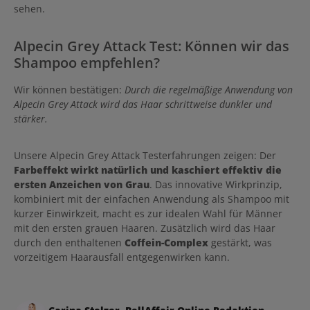
sehen.
Alpecin Grey Attack Test: Können wir das
Shampoo empfehlen?
Wir können bestätigen:
Durch die regelmäßige Anwendung von
Alpecin Grey Attack wird das Haar schrittweise dunkler und
stärker.
Unsere Alpecin Grey Attack Testerfahrungen zeigen: Der
Farbeffekt wirkt natürlich und kaschiert effektiv die
ersten Anzeichen von Grau
. Das innovative Wirkprinzip,
kombiniert mit der einfachen Anwendung als Shampoo mit
kurzer Einwirkzeit, macht es zur idealen Wahl für Männer
mit den ersten grauen Haaren. Zusätzlich wird das Haar
durch den enthaltenen
Coffein-Complex
gestärkt, was
vorzeitigem Haarausfall entgegenwirken kann.