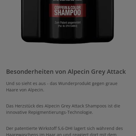
Besonderheiten von Alpecin Grey Attack
Und so sieht es aus - das Wunderprodukt gegen graue
Haare von Alpecin.
Das Herzstück des Alpecin Grey Attack Shampoos ist die
innovative Repigmentierungs-Technologie.
Der patentierte Wirkstoff 5,6-DHI lagert sich während des
Haarewaschens im Haar an und reagiert dort mit dem