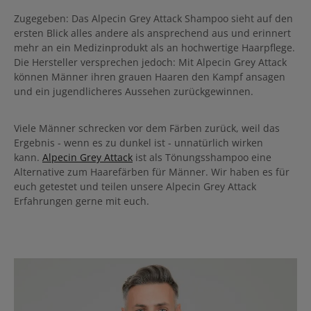
Zugegeben: Das Alpecin Grey Attack Shampoo sieht auf den
ersten Blick alles andere als ansprechend aus und erinnert
mehr an ein Medizinprodukt als an hochwertige Haarpflege.
Die Hersteller versprechen jedoch: Mit Alpecin Grey Attack
können Männer ihren grauen Haaren den Kampf ansagen
und ein jugendlicheres Aussehen zurückgewinnen.
Viele Männer schrecken vor dem Färben zurück, weil das
Ergebnis - wenn es zu dunkel ist - unnatürlich wirken
kann.
Alpecin Grey Attack
ist als Tönungsshampoo eine
Alternative zum Haarefärben für Männer. Wir haben es für
euch getestet und teilen unsere Alpecin Grey Attack
Erfahrungen gerne mit euch.