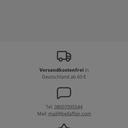
Versandkostenfrei
in
Deutschland ab 60 €
Tel.
08007995544
Mail:
mail@bellaffair.com