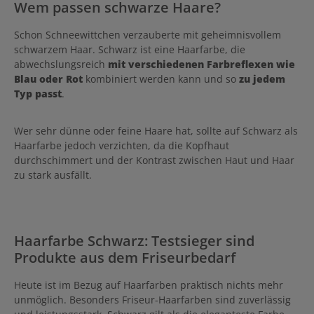
Wem passen schwarze Haare?
Schon Schneewittchen verzauberte mit geheimnisvollem
schwarzem Haar. Schwarz ist eine Haarfarbe, die
abwechslungsreich
mit verschiedenen Farbreflexen wie
Blau oder Rot
kombiniert werden kann und so
zu jedem
Typ passt
.
Wer sehr dünne oder feine Haare hat, sollte auf Schwarz als
Haarfarbe jedoch verzichten, da die Kopfhaut
durchschimmert und der Kontrast zwischen Haut und Haar
zu stark ausfällt.
Haarfarbe Schwarz: Testsieger sind
Produkte aus dem Friseurbedarf
Heute ist im Bezug auf Haarfarben praktisch nichts mehr
unmöglich. Besonders Friseur-Haarfarben sind zuverlässig