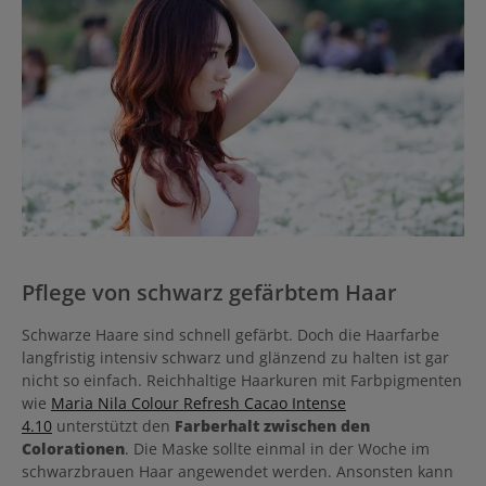
Pflege von schwarz gefärbtem Haar
Schwarze Haare sind schnell gefärbt. Doch die Haarfarbe
langfristig intensiv schwarz und glänzend zu halten ist gar
nicht so einfach.
Reichhaltige Haarkuren mit Farbpigmenten
wie
Maria Nila Colour Refresh Cacao Intense
4.10
unterstützt den
Farberhalt zwischen den
Colorationen
. Die Maske sollte einmal in der Woche im
schwarzbrauen Haar angewendet werden. Ansonsten kann