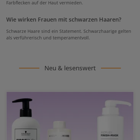
Farbflecken auf der Haut vermieden.
Wie wirken Frauen mit schwarzen Haaren?
Schwarze Haare sind ein Statement. Schwarzhaarige gelten
als verführerisch und temperamentvoll.
Neu & lesenswert