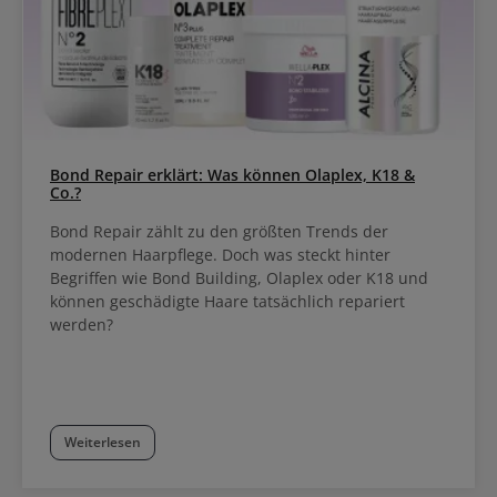
Bond Repair erklärt: Was können Olaplex, K18 &
Co.?
Bond Repair zählt zu den größten Trends der
modernen Haarpflege. Doch was steckt hinter
Begriffen wie Bond Building, Olaplex oder K18 und
können geschädigte Haare tatsächlich repariert
werden?
Weiterlesen