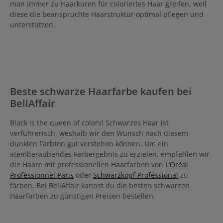
man immer zu Haarkuren für coloriertes Haar greifen, weil
diese die beanspruchte Haarstruktur optimal pflegen und
unterstützen.
Beste schwarze Haarfarbe kaufen bei
BellAffair
Black is the queen of colors! Schwarzes Haar ist
verführerisch, weshalb wir den Wunsch nach diesem
dunklen Farbton gut verstehen können. Um ein
atemberaubendes Farbergebnis zu erzielen, empfehlen wir
die Haare mit professionellen Haarfarben von
L’Oréal
Professionnel Paris
oder
Schwarzkopf Professional
zu
färben. Bei BellAffair kannst du die besten schwarzen
Haarfarben zu günstigen Preisen bestellen.