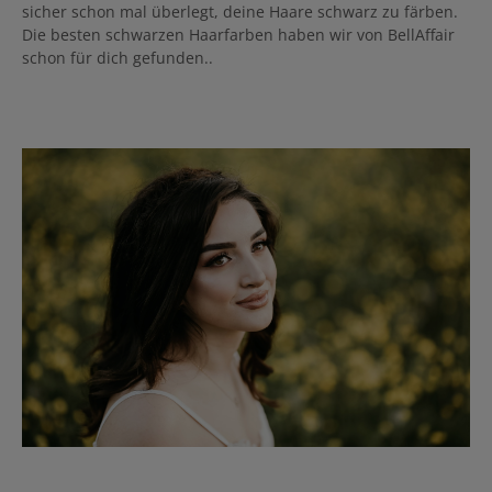
sicher schon mal überlegt, deine Haare schwarz zu färben.
Die besten schwarzen Haarfarben haben wir von BellAffair
schon für dich gefunden..