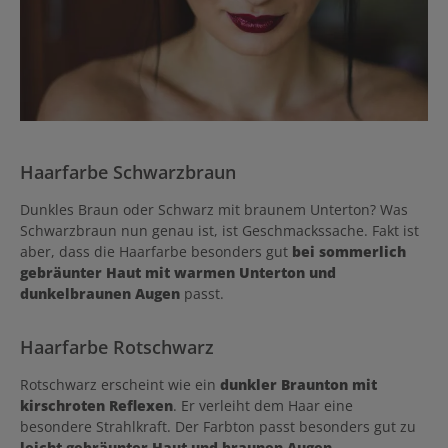
Haarfarbe Schwarzbraun
Dunkles Braun oder Schwarz mit braunem Unterton? Was
Schwarzbraun nun genau ist, ist Geschmackssache. Fakt ist
aber, dass die Haarfarbe besonders gut
bei sommerlich
gebräunter Haut mit warmen Unterton und
dunkelbraunen Augen
passt.
Haarfarbe Rotschwarz
Rotschwarz erscheint wie ein
dunkler Braunton mit
kirschroten Reflexen
. Er verleiht dem Haar eine
besondere Strahlkraft. Der Farbton passt besonders gut zu
leicht gebräunter Haut und braunen Augen
.