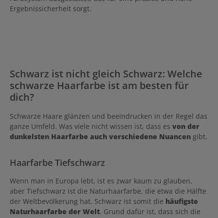
Ergebnissicherheit sorgt.
Schwarz ist nicht gleich Schwarz: Welche
schwarze Haarfarbe ist am besten für
dich?
Schwarze Haare glänzen und beeindrucken in der Regel das
ganze Umfeld. Was viele nicht wissen ist, dass es
von der
dunkelsten Haarfarbe auch verschiedene Nuancen
gibt.
Haarfarbe Tiefschwarz
Wenn man in Europa lebt, ist es zwar kaum zu glauben,
aber Tiefschwarz ist die Naturhaarfarbe, die etwa die Hälfte
der Weltbevölkerung hat. Schwarz ist somit die
häufigste
Naturhaarfarbe der Welt
. Grund dafür ist, dass sich die