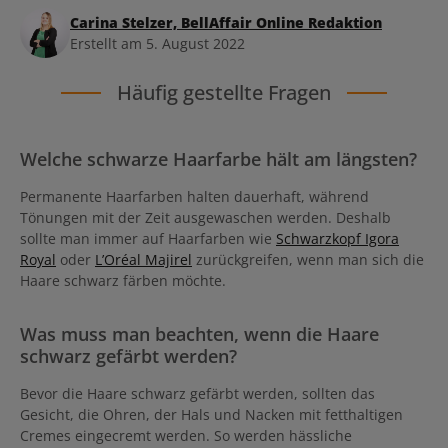
Carina Stelzer, BellAffair Online Redaktion
Erstellt am 5. August 2022
Häufig gestellte Fragen
Welche schwarze Haarfarbe hält am längsten?
Permanente Haarfarben halten dauerhaft, während
Tönungen mit der Zeit ausgewaschen werden. Deshalb
sollte man immer auf Haarfarben wie
Schwarzkopf Igora
Royal
oder
L’Oréal Majirel
zurückgreifen, wenn man sich die
Haare schwarz färben möchte.
Was muss man beachten, wenn die Haare
schwarz gefärbt werden?
Bevor die Haare schwarz gefärbt werden, sollten das
Gesicht, die Ohren, der Hals und Nacken mit fetthaltigen
Cremes eingecremt werden. So werden hässliche