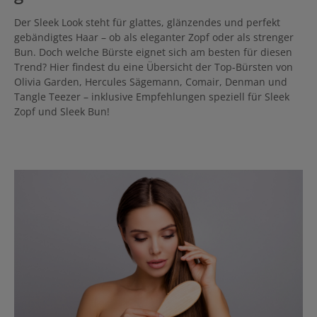
Der Sleek Look steht für glattes, glänzendes und perfekt
gebändigtes Haar – ob als eleganter Zopf oder als strenger
Bun. Doch welche Bürste eignet sich am besten für diesen
Trend? Hier findest du eine Übersicht der Top-Bürsten von
Olivia Garden, Hercules Sägemann, Comair, Denman und
Tangle Teezer – inklusive Empfehlungen speziell für Sleek
Zopf und Sleek Bun!