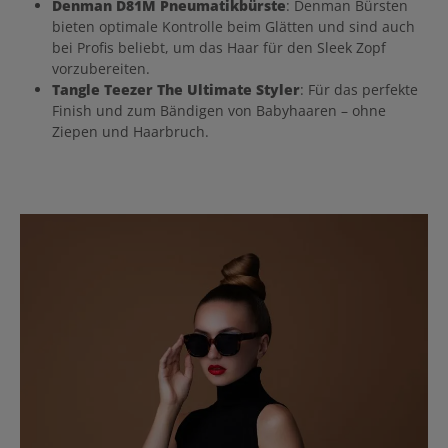
Denman D81M Pneumatikbürste
: Denman Bürsten
bieten optimale Kontrolle beim Glätten und sind auch
bei Profis beliebt, um das Haar für den Sleek Zopf
vorzubereiten.
Tangle Teezer The Ultimate Styler
: Für das perfekte
Finish und zum Bändigen von Babyhaaren – ohne
Ziepen und Haarbruch.