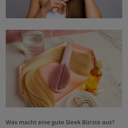
Was macht eine gute Sleek Bürste aus?