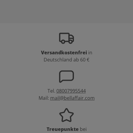
Versandkostenfrei
in
Deutschland ab 60 €
Tel.
08007995544
Mail:
mail@bellaffair.com
Treuepunkte
bei