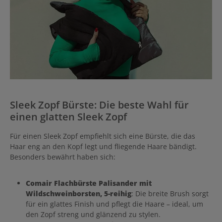
Sleek Zopf Bürste: Die beste Wahl für
einen glatten Sleek Zopf
Für einen Sleek Zopf empfiehlt sich eine Bürste, die das
Haar eng an den Kopf legt und fliegende Haare bändigt.
Besonders bewährt haben sich:
Comair Flachbürste Palisander mit
Wildschweinborsten, 5-reihig
: Die breite Brush sorgt
für ein glattes Finish und pflegt die Haare – ideal, um
den Zopf streng und glänzend zu stylen.