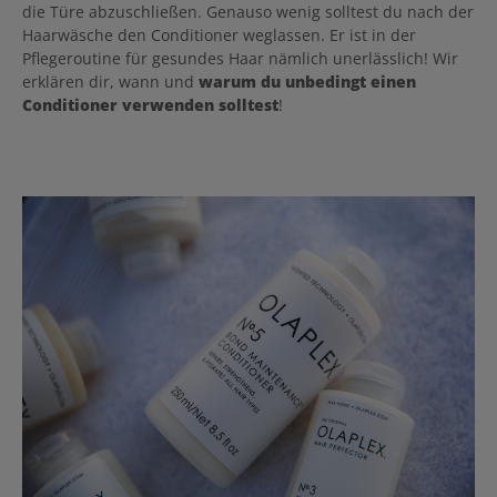
die Türe abzuschließen. Genauso wenig solltest du nach der
Haarwäsche den Conditioner weglassen. Er ist in der
Pflegeroutine für gesundes Haar nämlich unerlässlich! Wir
erklären dir, wann und
warum du unbedingt einen
Conditioner verwenden solltest
!