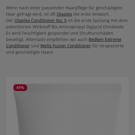
Wenn nach einer passenden Haarpflege für geschädigtes
Haar gefragt wird, ist oft
Olaplex
die erste Antwort.
Der
Olaplex Conditioner No. 5
ist die erste Spülung mit dem
patentierten Wirkstoff Bis-Aminopropyl Diglycol Dimaleate.
Es wird Feuchtigkeit gespendet und Strukturschäden
beseitigt. Alternativ empfehlen wir auch
Redken Extreme
Conditioner
und
Wella Fusion Conditioner
für strapazierte
und geschädigte Haare.
Produktgalerie überspringen
61
%