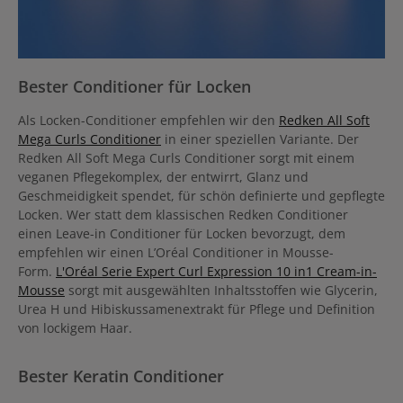
Bester Conditioner für Locken
Als Locken-Conditioner empfehlen wir den
Redken All Soft
Mega Curls Conditioner
in einer speziellen Variante. Der
Redken All Soft Mega Curls Conditioner sorgt mit einem
veganen Pflegekomplex, der entwirrt, Glanz und
Geschmeidigkeit spendet, für schön definierte und gepflegte
Locken. Wer statt dem klassischen Redken Conditioner
einen Leave-in Conditioner für Locken bevorzugt, dem
empfehlen wir einen L’Oréal Conditioner in Mousse-
Form.
L'Oréal Serie Expert Curl Expression 10 in1 Cream-in-
Mousse
sorgt mit ausgewählten Inhaltsstoffen wie Glycerin,
Urea H und Hibiskussamenextrakt für Pflege und Definition
von lockigem Haar.
Bester Keratin Conditioner