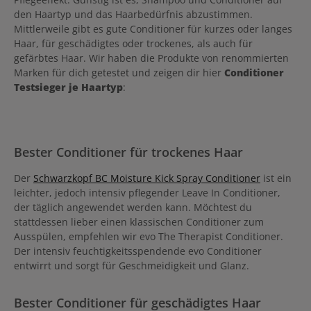
den Haartyp und das Haarbedürfnis abzustimmen.
Mittlerweile gibt es gute Conditioner für kurzes oder langes
Haar, für geschädigtes oder trockenes, als auch für
gefärbtes Haar. Wir haben die Produkte von renommierten
Marken für dich getestet und zeigen dir hier
Conditioner
Testsieger je Haartyp
:
Bester Conditioner für trockenes Haar
Der
Schwarzkopf BC Moisture Kick Spray Conditioner
ist ein
leichter, jedoch intensiv pflegender Leave In Conditioner,
der täglich angewendet werden kann. Möchtest du
stattdessen lieber einen klassischen Conditioner zum
Ausspülen, empfehlen wir evo The Therapist Conditioner.
Der intensiv feuchtigkeitsspendende evo Conditioner
entwirrt und sorgt für Geschmeidigkeit und Glanz.
Bester Conditioner für geschädigtes Haar