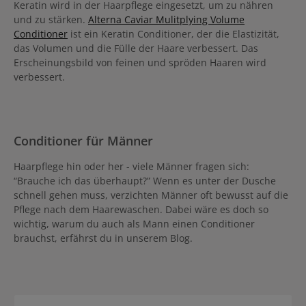
Keratin wird in der Haarpflege eingesetzt, um zu nähren
und zu stärken.
Alterna Caviar Mulitplying Volume
Conditioner
ist ein Keratin Conditioner, der die Elastizität,
das Volumen und die Fülle der Haare verbessert. Das
Erscheinungsbild von feinen und spröden Haaren wird
verbessert.
Conditioner für Männer
Haarpflege hin oder her - viele Männer fragen sich:
“Brauche ich das überhaupt?” Wenn es unter der Dusche
schnell gehen muss, verzichten Männer oft bewusst auf die
Pflege nach dem Haarewaschen. Dabei wäre es doch so
wichtig, warum du auch als Mann einen Conditioner
brauchst, erfährst du in unserem Blog.
Produktgalerie überspringen