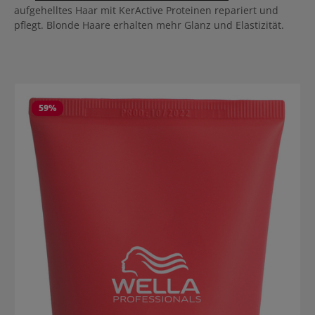
aufgehelltes Haar mit KerActive Proteinen repariert und
pflegt. Blonde Haare erhalten mehr Glanz und Elastizität.
Produktgalerie überspringen
59
%