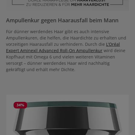
Ampullenkur gegen Haarausfall beim Mann
Für dünner werdendes Haar gibt es auch intensive
Ampullenkuren, die helfen, die Haardichte zu erhalten und
vorzeitigen Haarausfall zu verhindern. Durch die
L’Oréal
Expert Aminexil Advanced Roll-On Ampullenkur
wird deine
Kopfhaut mit Omega 6 und vielen weiteren Vitaminen
versorgt – dünner werdendes Haar wird nachhaltig
gekräftigt und erhält mehr Dichte.
Produktgalerie überspringen
34
%