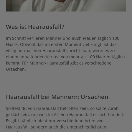
Was ist Haarausfall?
Im Schnitt verlieren Männer und auch Frauen täglich 100
Haare. Obwohl das im ersten Moment viel klingt, ist das
völlig normal. Von Haarausfall spricht man, wenn es zu
einem anhaltenden Verlust von mehr als 100 Haaren täglich
kommt. Für Männer-Haarausfall gibt es verschiedene
Ursachen.
Haarausfall bei Männern: Ursachen
Solltest du von Haarausfall betroffen sein, so sollte vorab
geklärt sein, um welche Art von Haarausfall es sich handelt.
Es gibt nämlich nicht nur verschiedene Arten von
Haarausfall, sondern auch die unterschiedlichsten