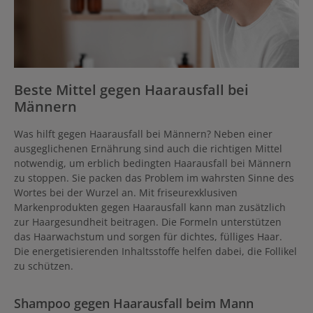
Beste Mittel gegen Haarausfall bei
Männern
Was hilft gegen Haarausfall bei Männern? Neben einer
ausgeglichenen Ernährung sind auch die richtigen Mittel
notwendig, um erblich bedingten Haarausfall bei Männern
zu stoppen. Sie packen das Problem im wahrsten Sinne des
Wortes bei der Wurzel an. Mit friseurexklusiven
Markenprodukten gegen Haarausfall kann man zusätzlich
zur Haargesundheit beitragen. Die Formeln unterstützen
das Haarwachstum und sorgen für dichtes, fülliges Haar.
Die energetisierenden Inhaltsstoffe helfen dabei, die Follikel
zu schützen.
Shampoo gegen Haarausfall beim Mann