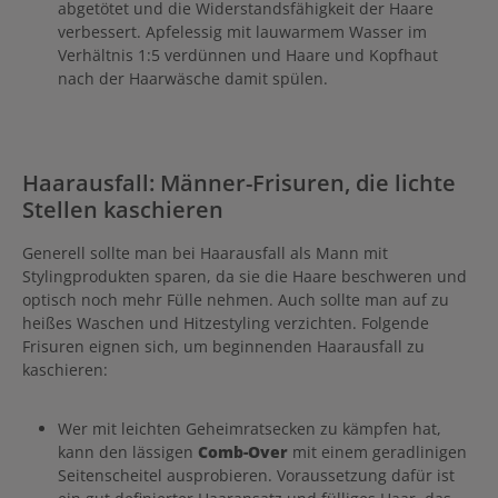
abgetötet und die Widerstandsfähigkeit der Haare
verbessert. Apfelessig mit lauwarmem Wasser im
Verhältnis 1:5 verdünnen und Haare und Kopfhaut
nach der Haarwäsche damit spülen.
Haarausfall: Männer-Frisuren, die lichte
Stellen kaschieren
Generell sollte man bei Haarausfall als Mann mit
Stylingprodukten sparen, da sie die Haare beschweren und
optisch noch mehr Fülle nehmen. Auch sollte man auf zu
heißes Waschen und Hitzestyling verzichten. Folgende
Frisuren eignen sich, um beginnenden Haarausfall zu
kaschieren:
Wer mit leichten Geheimratsecken zu kämpfen hat,
kann den lässigen
Comb-Over
mit einem geradlinigen
Seitenscheitel ausprobieren. Voraussetzung dafür ist