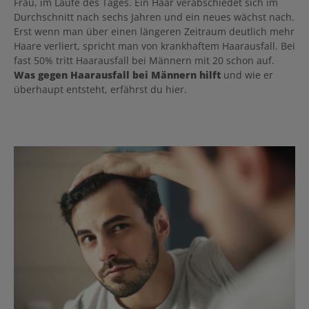
Frau, im Laufe des Tages. Ein Haar verabschiedet sich im
Durchschnitt nach sechs Jahren und ein neues wächst nach.
Erst wenn man über einen längeren Zeitraum deutlich mehr
Haare verliert, spricht man von krankhaftem Haarausfall. Bei
fast 50% tritt Haarausfall bei Männern mit 20 schon auf.
Was gegen Haarausfall bei Männern hilft
und wie er
überhaupt entsteht, erfährst du hier.