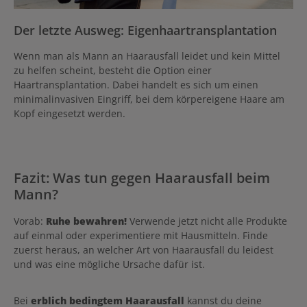
Der letzte Ausweg: Eigenhaartransplantation
Wenn man als Mann an Haarausfall leidet und kein Mittel
zu helfen scheint, besteht die Option einer
Haartransplantation. Dabei handelt es sich um einen
minimalinvasiven Eingriff, bei dem körpereigene Haare am
Kopf eingesetzt werden.
Fazit: Was tun gegen Haarausfall beim
Mann?
Vorab:
Ruhe bewahren!
Verwende jetzt nicht alle Produkte
auf einmal oder experimentiere mit Hausmitteln. Finde
zuerst heraus, an welcher Art von Haarausfall du leidest
und was eine mögliche Ursache dafür ist.
Bei
erblich bedingtem Haarausfall
kannst du deine