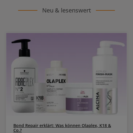
Neu & lesenswert
Bond Repair erklärt: Was können Olaplex, K18 &
Co.?