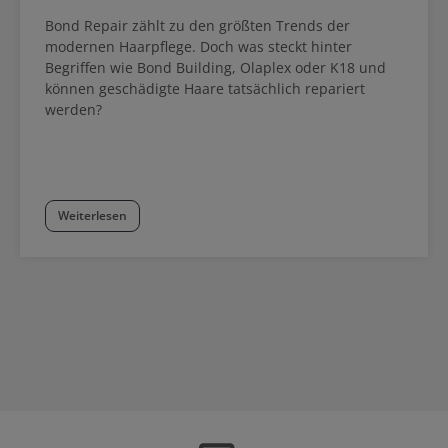
Bond Repair zählt zu den größten Trends der
modernen Haarpflege. Doch was steckt hinter
Begriffen wie Bond Building, Olaplex oder K18 und
können geschädigte Haare tatsächlich repariert
werden?
Weiterlesen