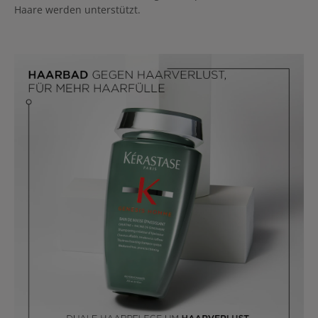
Haare werden unterstützt.