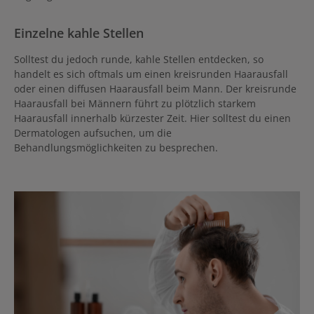
Einzelne kahle Stellen
Solltest du jedoch runde, kahle Stellen entdecken, so
handelt es sich oftmals um einen kreisrunden Haarausfall
oder einen diffusen Haarausfall beim Mann. Der kreisrunde
Haarausfall bei Männern führt zu plötzlich starkem
Haarausfall innerhalb kürzester Zeit. Hier solltest du einen
Dermatologen aufsuchen, um die
Behandlungsmöglichkeiten zu besprechen.