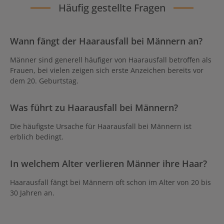
Häufig gestellte Fragen
Wann fängt der Haarausfall bei Männern an?
Männer sind generell häufiger von Haarausfall betroffen als
Frauen, bei vielen zeigen sich erste Anzeichen bereits vor
dem 20. Geburtstag.
Was führt zu Haarausfall bei Männern?
Die häufigste Ursache für Haarausfall bei Männern ist
erblich bedingt.
In welchem Alter verlieren Männer ihre Haar?
Haarausfall fängt bei Männern oft schon im Alter von 20 bis
30 Jahren an.