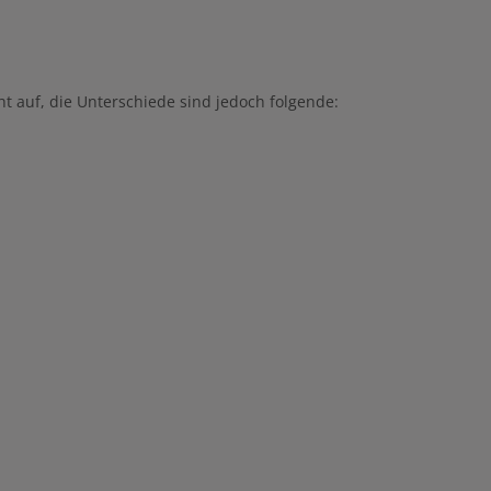
t auf, die Unterschiede sind jedoch folgende: