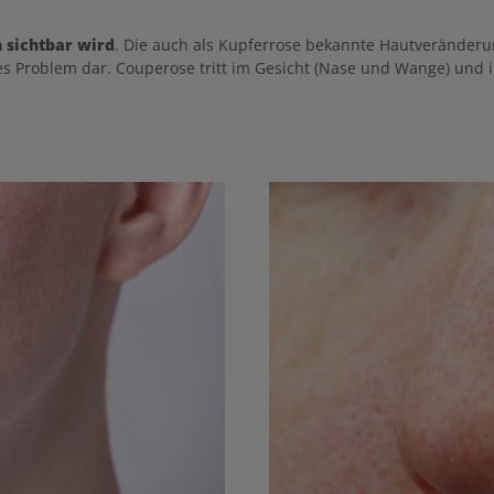
 sichtbar wird
. Die auch als Kupferrose bekannte Hautveränderung
es Problem dar. Couperose tritt im Gesicht (Nase und Wange) und