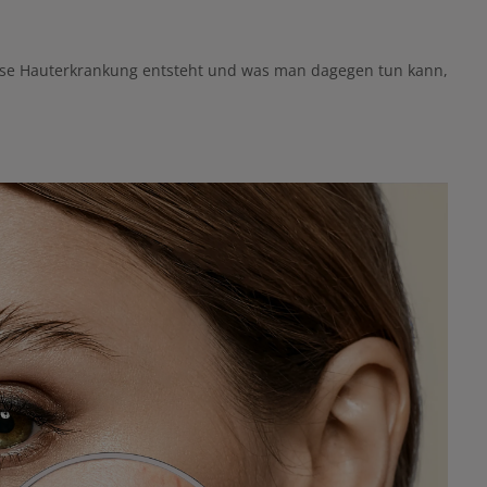
iese Hauterkrankung entsteht und was man dagegen tun kann,