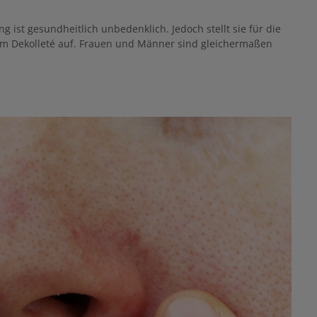
 ist gesundheitlich unbedenklich. Jedoch stellt sie für die
 im Dekolleté auf. Frauen und Männer sind gleichermaßen