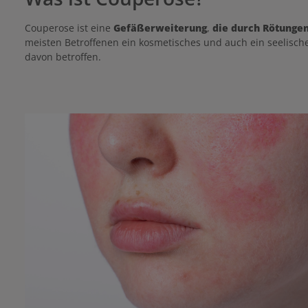
Couperose ist eine
Gefäßerweiterung
,
die durch Rötungen
meisten Betroffenen ein kosmetisches und auch ein seelisch
davon betroffen.