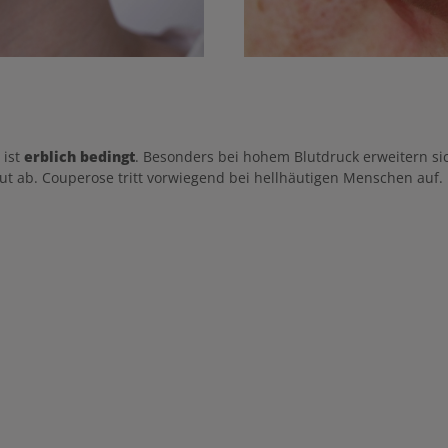
 ist
erblich bedingt
. Besonders bei hohem Blutdruck erweitern s
aut ab. Couperose tritt vorwiegend bei hellhäutigen Menschen auf