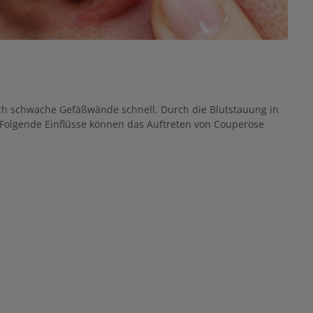
ich schwache Gefäßwände schnell. Durch die Blutstauung in
. Folgende Einflüsse können das Auftreten von Couperose