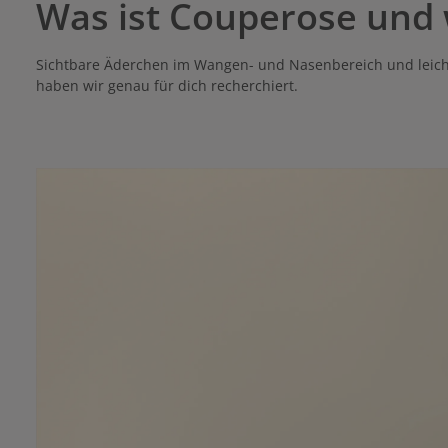
Was ist Couperose und 
Sichtbare Äderchen im Wangen- und Nasenbereich und leicht
haben wir genau für dich recherchiert.