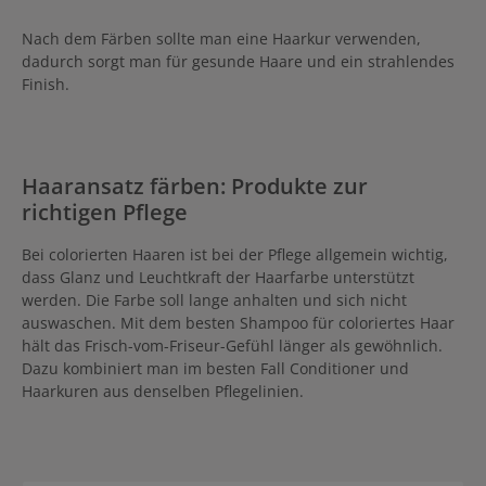
Nach dem Färben sollte man eine Haarkur verwenden,
dadurch sorgt man für gesunde Haare und ein strahlendes
Finish.
Haaransatz färben: Produkte zur
richtigen Pflege
Bei colorierten Haaren ist bei der Pflege allgemein wichtig,
dass Glanz und Leuchtkraft der Haarfarbe unterstützt
werden. Die Farbe soll lange anhalten und sich nicht
auswaschen. Mit dem besten Shampoo für coloriertes Haar
hält das Frisch-vom-Friseur-Gefühl länger als gewöhnlich.
Dazu kombiniert man im besten Fall Conditioner und
Haarkuren aus denselben Pflegelinien.