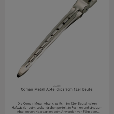
20295
Comair Metall Abteilclips 9cm 12er Beutel
Die Comair Metall Abteilclips 9cm im 12er Beutel halten
Haftwickler beim Lockendrehen perfekt in Position und sind zum
Abteilen von Haarpartien beim Anwenden von Föhn oder