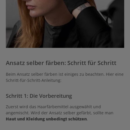
Ansatz selber färben: Schritt für Schritt
Beim Ansatz selber färben ist einiges zu beachten. Hier eine
Schritt-für-Schritt-Anleitung:
Schritt 1: Die Vorbereitung
Zuerst wird das Haarfärbemittel ausgewählt und
angemischt. Wird der Ansatz selber gefärbt, sollte man
Haut und Kleidung unbedingt schützen
.