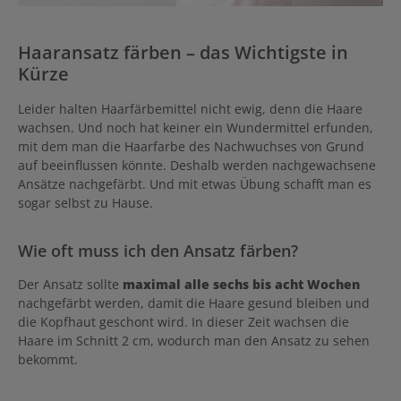
Haaransatz färben – das Wichtigste in
Kürze
Leider halten Haarfärbemittel nicht ewig, denn die Haare
wachsen. Und noch hat keiner ein Wundermittel erfunden,
mit dem man die Haarfarbe des Nachwuchses von Grund
auf beeinflussen könnte. Deshalb werden nachgewachsene
Ansätze nachgefärbt. Und mit etwas Übung schafft man es
sogar selbst zu Hause.
Wie oft muss ich den Ansatz färben?
Der Ansatz sollte
maximal alle sechs bis acht Wochen
nachgefärbt werden, damit die Haare gesund bleiben und
die Kopfhaut geschont wird. In dieser Zeit wachsen die
Haare im Schnitt 2 cm, wodurch man den Ansatz zu sehen
bekommt.