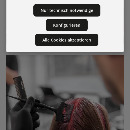
Nur technisch notwendige
Konfigurieren
Alle Cookies akzeptieren