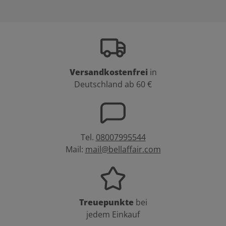
Versandkostenfrei
in
Deutschland ab 60 €
Tel.
08007995544
Mail:
mail@bellaffair.com
Treuepunkte
bei
jedem Einkauf