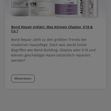
Bond Repair erklärt: Was können Olaplex, K18 &
Co.?
Bond Repair zählt zu den größten Trends der
modernen Haarpflege. Doch was steckt hinter
Begriffen wie Bond Building, Olaplex oder K18 und
können geschädigte Haare tatsächlich repariert
werden?
Weiterlesen