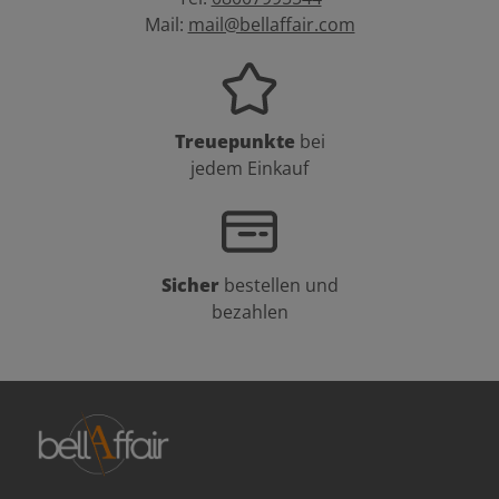
Mail:
mail@bellaffair.com
Treuepunkte
bei
jedem Einkauf
Sicher
bestellen und
bezahlen