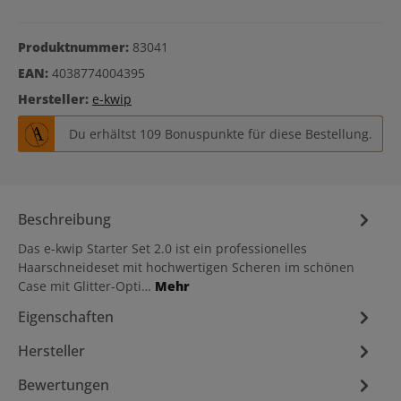
Produktnummer:
83041
EAN:
4038774004395
Hersteller:
e-kwip
Du erhältst 109 Bonuspunkte für diese Bestellung.
Beschreibung
Das e-kwip Starter Set 2.0 ist ein professionelles
Haarschneideset mit hochwertigen Scheren im schönen
Case mit Glitter-Opti…
Mehr
Eigenschaften
Hersteller
Bewertungen