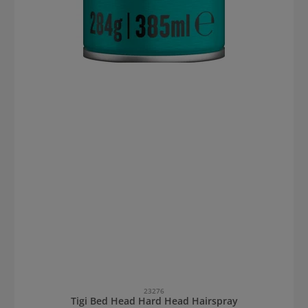
23276
Tigi Bed Head Hard Head Hairspray