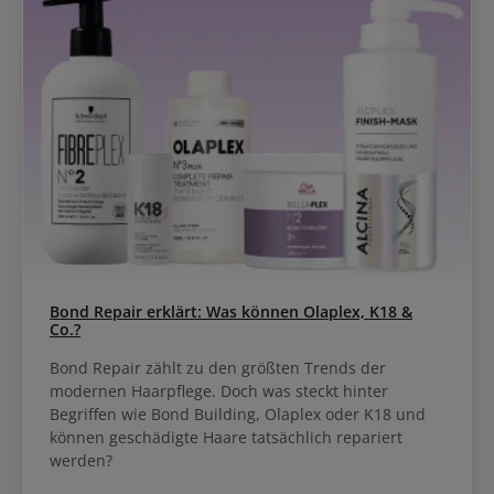
Bond Repair erklärt: Was können Olaplex, K18 &
Co.?
Bond Repair zählt zu den größten Trends der
modernen Haarpflege. Doch was steckt hinter
Begriffen wie Bond Building, Olaplex oder K18 und
können geschädigte Haare tatsächlich repariert
werden?