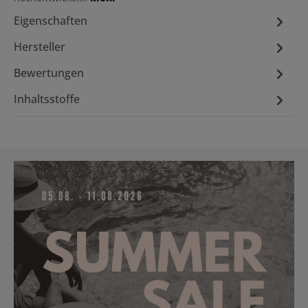
Eigenschaften
Hersteller
Bewertungen
Inhaltsstoffe