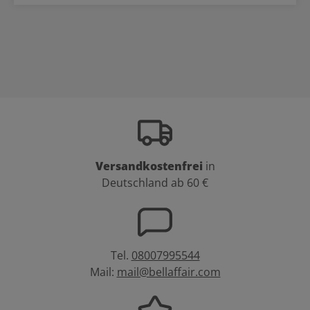
Versandkostenfrei
in
Deutschland ab 60 €
Tel.
08007995544
Mail:
mail@bellaffair.com