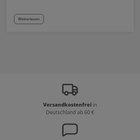
Weiterlesen
Versandkostenfrei
in
Deutschland ab 60 €