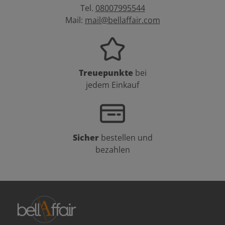
Tel.
08007995544
Mail:
mail@bellaffair.com
Treuepunkte
bei
jedem Einkauf
Sicher
bestellen und
bezahlen