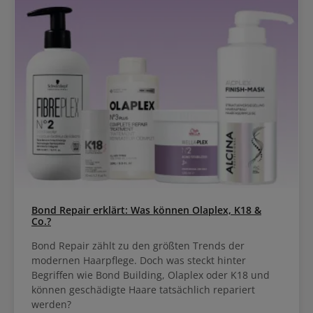
Bond Repair erklärt: Was können Olaplex, K18 &
Co.?
Bond Repair zählt zu den größten Trends der
modernen Haarpflege. Doch was steckt hinter
Begriffen wie Bond Building, Olaplex oder K18 und
können geschädigte Haare tatsächlich repariert
werden?