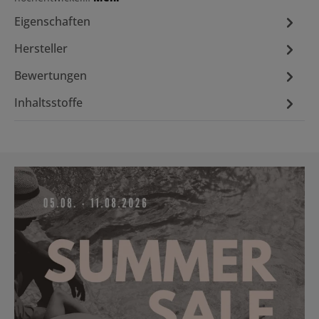
Eigenschaften
Hersteller
Bewertungen
Inhaltsstoffe