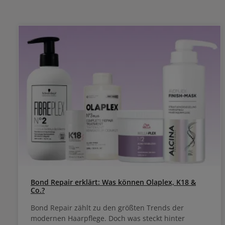
Bond Repair erklärt: Was können Olaplex, K18 &
Co.?
Bond Repair zählt zu den größten Trends der
modernen Haarpflege. Doch was steckt hinter