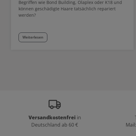
Begriffen wie Bond Building, Olaplex oder K18 und
können geschädigte Haare tatsächlich repariert
werden?
Weiterlesen
Versandkostenfrei
in
Deutschland ab 60 €
Mail