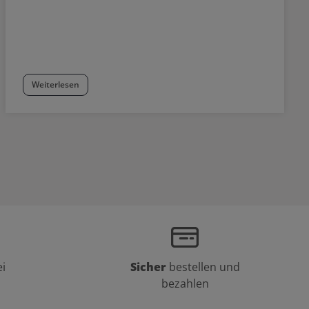
Weiterlesen
i
Sicher
bestellen und
bezahlen