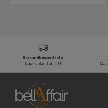
Versandkostenfrei
in
Deutschland ab 60 €
Mail