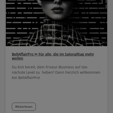
BellAffairPro ✂ Für alle, die im Salonalltag mehr
wollen
Du bist bereit, dein Friseur-Business auf das
nächste Level zu heben? Dann herzlich willkommen
bei BellAffairPro!
Weiterlesen