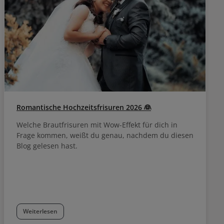
Romantische Hochzeitsfrisuren 2026 👰
Welche Brautfrisuren mit Wow-Effekt für dich in
Frage kommen, weißt du genau, nachdem du diesen
Blog gelesen hast.
Weiterlesen