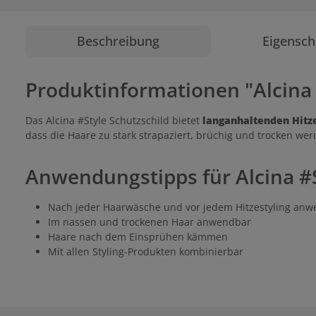
Beschreibung
Eigensch
Produktinformationen "Alcina 
Das Alcina #Style Schutzschild bietet
langanhaltenden Hitze
dass die Haare zu stark strapaziert, brüchig und trocken w
Anwendungstipps für Alcina #S
Nach jeder Haarwäsche und vor jedem Hitzestyling an
Im nassen und trockenen Haar anwendbar
Haare nach dem Einsprühen kämmen
Mit allen Styling-Produkten kombinierbar