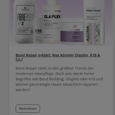
Bond Repair erklärt: Was können Olaplex, K18 &
Co.?
Bond Repair zählt zu den größten Trends der
modernen Haarpflege. Doch was steckt hinter
Begriffen wie Bond Building, Olaplex oder K18 und
können geschädigte Haare tatsächlich repariert
werden?
Weiterlesen