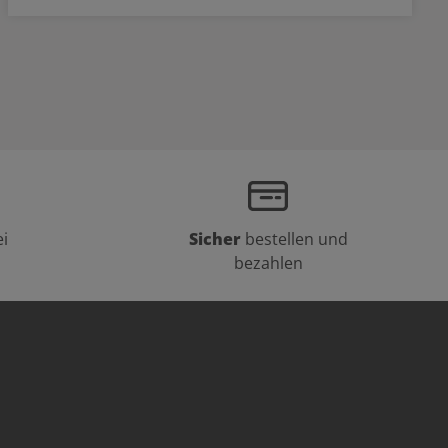
i
Sicher
bestellen und
bezahlen