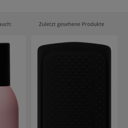
auch:
Zuletzt gesehene Produkte