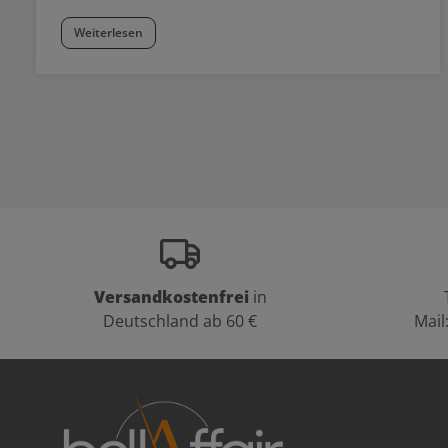
Weiterlesen
Versandkostenfrei
in
Deutschland ab 60 €
Mail