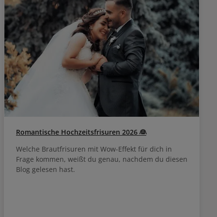
Romantische Hochzeitsfrisuren 2026 👰
Welche Brautfrisuren mit Wow-Effekt für dich in
Frage kommen, weißt du genau, nachdem du diesen
Blog gelesen hast.