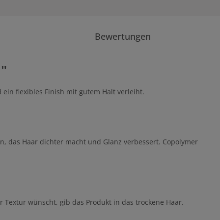
Bewertungen
"
in flexibles Finish mit gutem Halt verleiht.
en, das Haar dichter macht und Glanz verbessert. Copolymer
 Textur wünscht, gib das Produkt in das trockene Haar.