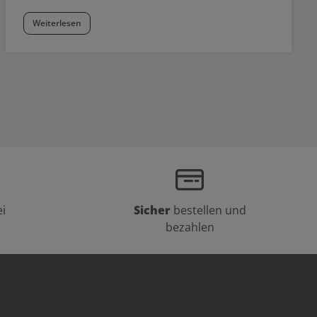
Weiterlesen
i
Sicher
bestellen und
bezahlen