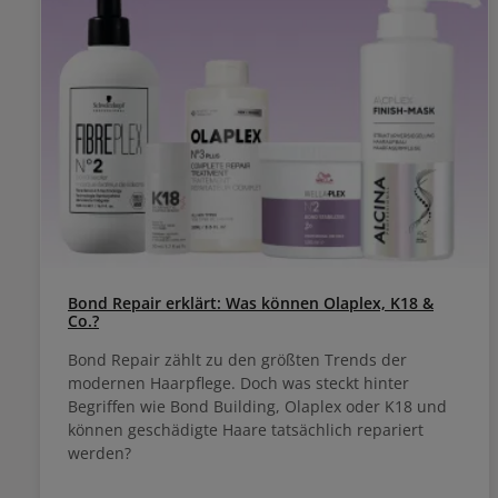
Bond Repair erklärt: Was können Olaplex, K18 &
Co.?
Bond Repair zählt zu den größten Trends der
modernen Haarpflege. Doch was steckt hinter
Begriffen wie Bond Building, Olaplex oder K18 und
können geschädigte Haare tatsächlich repariert
werden?