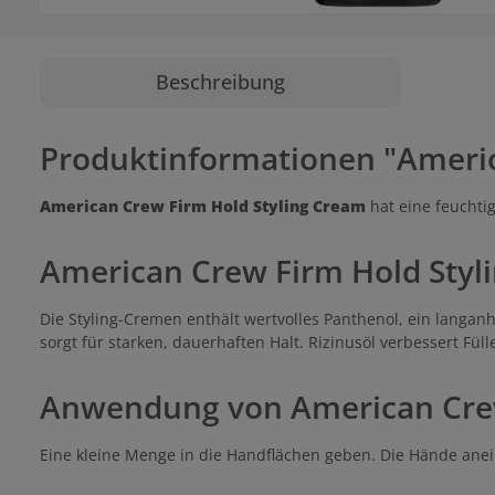
Beschreibung
Produktinformationen "Americ
American Crew Firm Hold Styling Cream
hat eine feuchtig
American Crew Firm Hold Styl
Die Styling-Cremen enthält wertvolles Panthenol, ein langan
sorgt für starken, dauerhaften Halt. Rizinusöl verbessert Fül
Anwendung von American Crew
Eine kleine Menge in die Handflächen geben. Die Hände anei