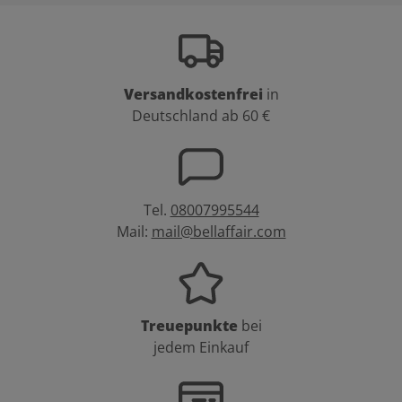
Versandkostenfrei
in
Deutschland ab 60 €
Tel.
08007995544
Mail:
mail@bellaffair.com
Treuepunkte
bei
jedem Einkauf