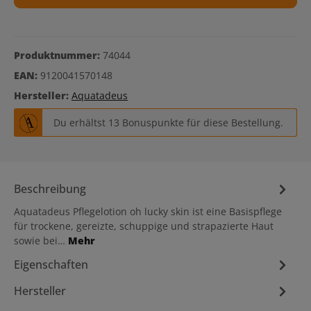
Produktnummer:
74044
EAN:
9120041570148
Hersteller:
Aquatadeus
Du erhältst 13 Bonuspunkte für diese Bestellung.
Beschreibung
Aquatadeus Pflegelotion oh lucky skin ist eine Basispflege
für trockene, gereizte, schuppige und strapazierte Haut
sowie bei…
Mehr
Eigenschaften
Hersteller