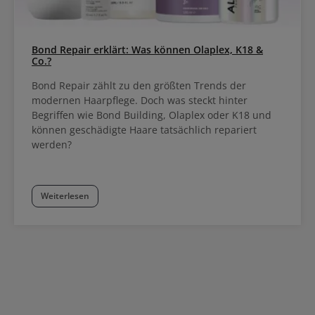
Bond Repair erklärt: Was können Olaplex, K18 &
Co.?
Bond Repair zählt zu den größten Trends der
modernen Haarpflege. Doch was steckt hinter
Begriffen wie Bond Building, Olaplex oder K18 und
können geschädigte Haare tatsächlich repariert
werden?
Weiterlesen