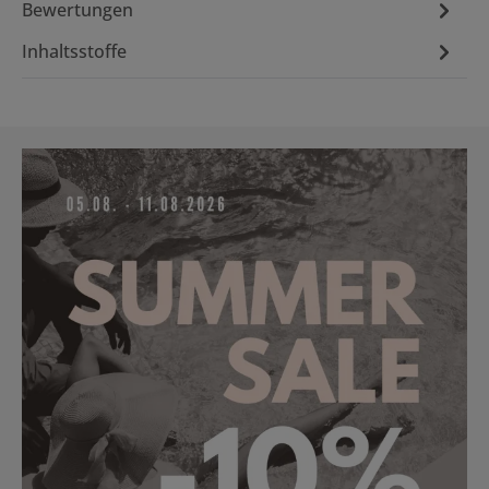
Bewertungen
Inhaltsstoffe