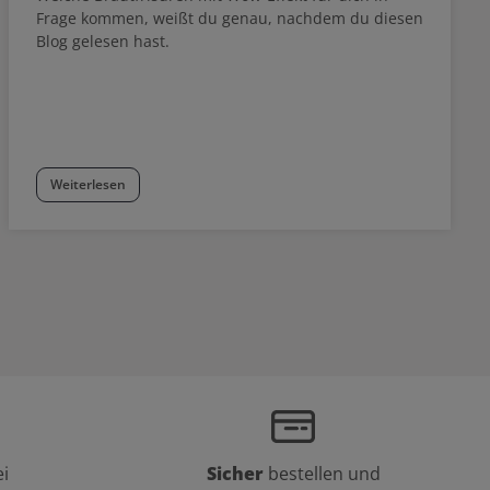
Frage kommen, weißt du genau, nachdem du diesen
Blog gelesen hast.
Weiterlesen
i
Sicher
bestellen und