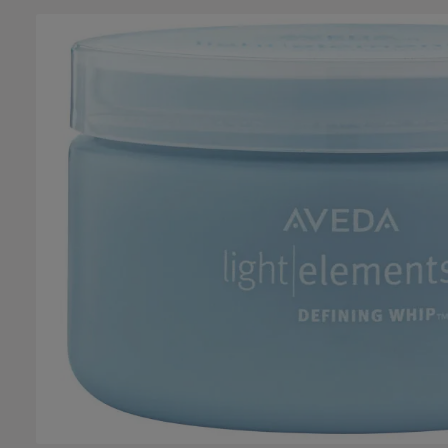
Bildergalerie überspringen