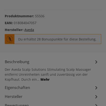
Produktnummer:
55506
EAN:
018084047057
Hersteller:
Aveda
Du erhältst 28 Bonuspunkte für diese Bestellung.
Beschreibung
Der Aveda Scalp Solutions Stimulating Scalp Massager
entfernt Unreinheiten sanft und zuverlässig von der
Kopfhaut. Durch ein…
Mehr
Eigenschaften
Hersteller
Bewertungen