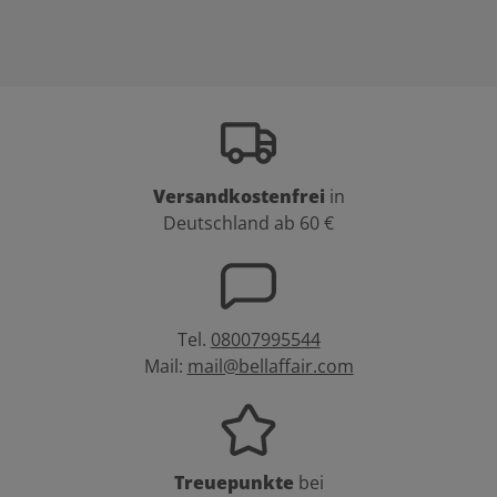
Versandkostenfrei
in
Deutschland ab 60 €
Tel.
08007995544
Mail:
mail@bellaffair.com
Treuepunkte
bei