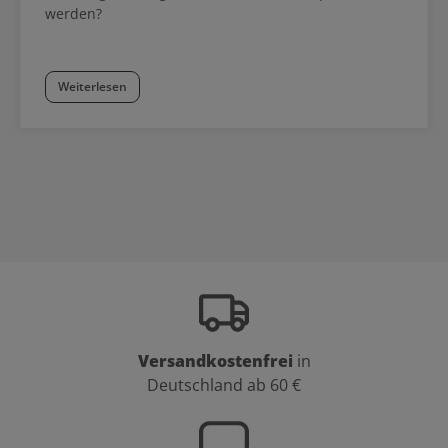
werden?
Weiterlesen
Versandkostenfrei
in
Deutschland ab 60 €