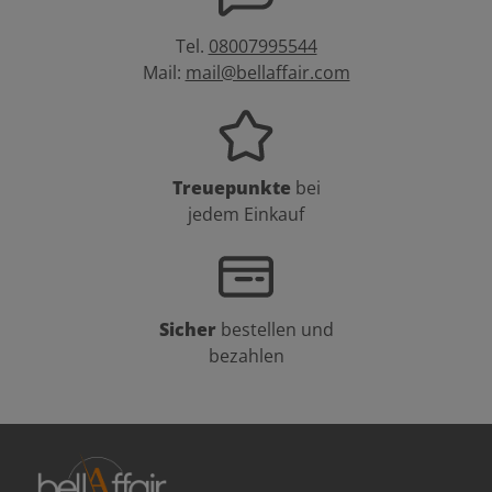
Tel.
08007995544
Mail:
mail@bellaffair.com
Treuepunkte
bei
jedem Einkauf
Sicher
bestellen und
bezahlen