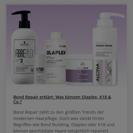
Bond Repair erklärt: Was können Olaplex, K18 &
Co.?
Bond Repair zählt zu den größten Trends der
modernen Haarpflege. Doch was steckt hinter
Begriffen wie Bond Building, Olaplex oder K18 und
können geschädigte Haare tatsächlich repariert