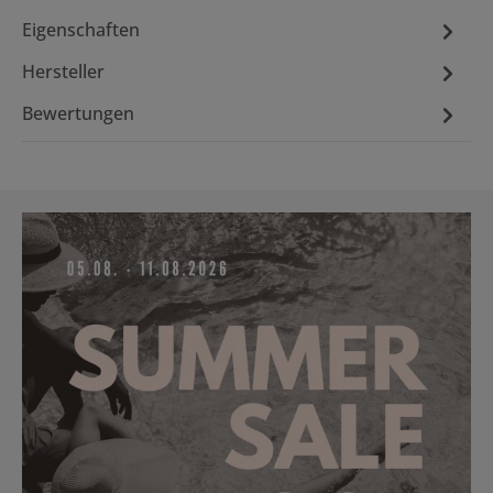
Eigenschaften
Hersteller
Bewertungen