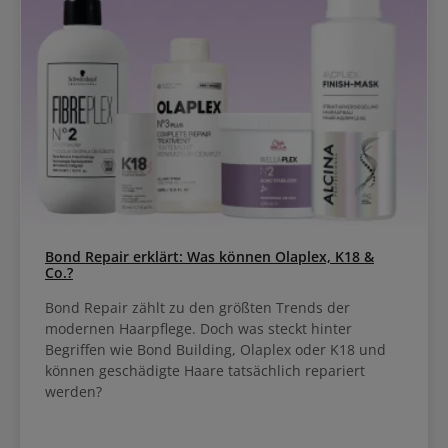
Bond Repair erklärt: Was können Olaplex, K18 &
Co.?
Bond Repair zählt zu den größten Trends der
modernen Haarpflege. Doch was steckt hinter
Begriffen wie Bond Building, Olaplex oder K18 und
können geschädigte Haare tatsächlich repariert
werden?