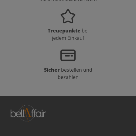
Treuepunkte
bei
jedem Einkauf
Sicher
bestellen und
bezahlen