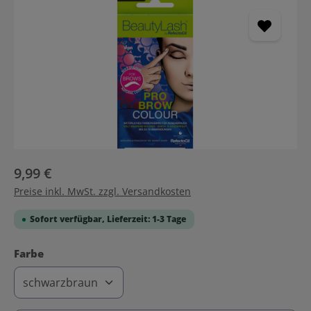
9,99 €
Preise inkl. MwSt. zzgl. Versandkosten
Sofort verfügbar, Lieferzeit: 1-3 Tage
auswählen
Farbe