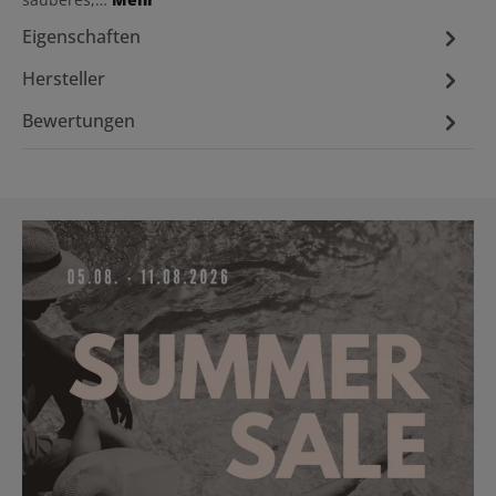
Eigenschaften
Hersteller
Bewertungen