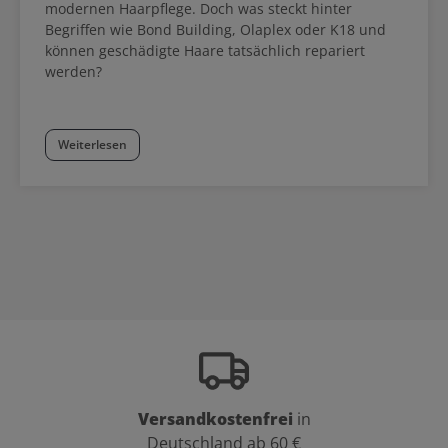
modernen Haarpflege. Doch was steckt hinter
Begriffen wie Bond Building, Olaplex oder K18 und
können geschädigte Haare tatsächlich repariert
werden?
Weiterlesen
Versandkostenfrei
in
Deutschland ab 60 €