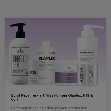
Bond Repair erklärt: Was können Olaplex, K18 &
Co.?
Bond Repair zählt zu den größten Trends der