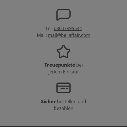
Tel.
08007995544
Mail:
mail@bellaffair.com
Treuepunkte
bei
jedem Einkauf
Sicher
bestellen und
bezahlen