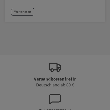
Weiterlesen
Versandkostenfrei
in
Deutschland ab 60 €