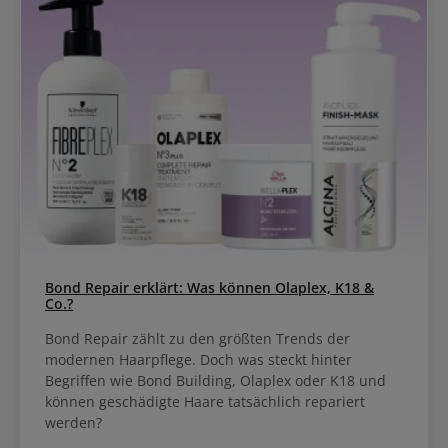
Bond Repair erklärt: Was können Olaplex, K18 &
Co.?
Bond Repair zählt zu den größten Trends der
modernen Haarpflege. Doch was steckt hinter
Begriffen wie Bond Building, Olaplex oder K18 und
können geschädigte Haare tatsächlich repariert
werden?