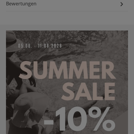
Bewertungen