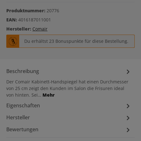
Produktnummer:
20776
EAN:
4016187011001
Hersteller:
Comair
Du erhältst 23 Bonuspunkte für diese Bestellung.
Beschreibung
Der Comair Kabinett-Handspiegel hat einen Durchmesser
von 25 cm zeigt den Kunden im Salon die Frisuren ideal
von hinten. Sei…
Mehr
Eigenschaften
Hersteller
Bewertungen