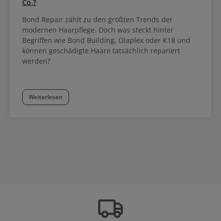
Co.?
Bond Repair zählt zu den größten Trends der
modernen Haarpflege. Doch was steckt hinter
Begriffen wie Bond Building, Olaplex oder K18 und
können geschädigte Haare tatsächlich repariert
werden?
Weiterlesen