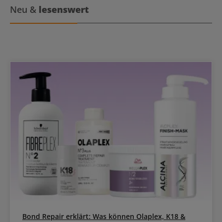
Neu &
lesenswert
Bond Repair erklärt: Was können Olaplex, K18 &