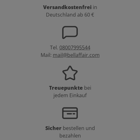
Versandkostenfrei
in
Deutschland ab 60 €
Tel.
08007995544
Mail:
mail@bellaffair.com
Treuepunkte
bei
jedem Einkauf
Sicher
bestellen und
bezahlen