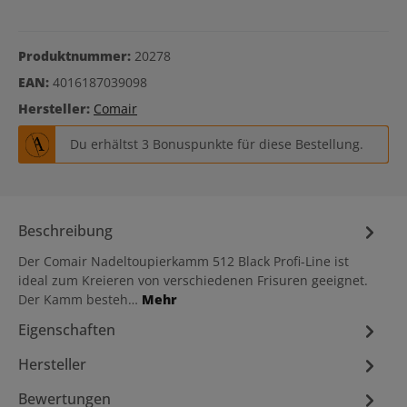
Produktnummer:
20278
EAN:
4016187039098
Hersteller:
Comair
Du erhältst 3 Bonuspunkte für diese Bestellung.
Beschreibung
Der Comair Nadeltoupierkamm 512 Black Profi-Line ist
ideal zum Kreieren von verschiedenen Frisuren geeignet.
Der Kamm besteh…
Mehr
Eigenschaften
Hersteller
Bewertungen