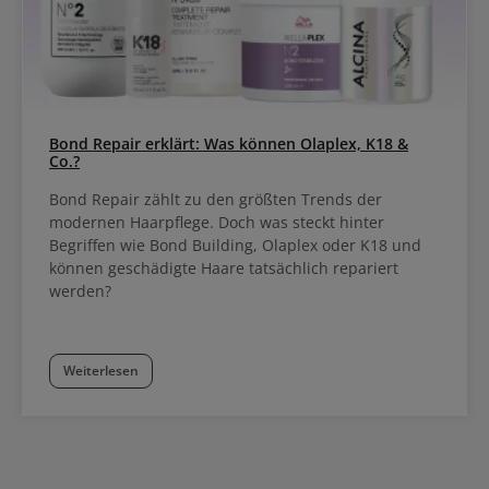
Bond Repair erklärt: Was können Olaplex, K18 &
Co.?
Bond Repair zählt zu den größten Trends der
modernen Haarpflege. Doch was steckt hinter
Begriffen wie Bond Building, Olaplex oder K18 und
können geschädigte Haare tatsächlich repariert
werden?
Weiterlesen