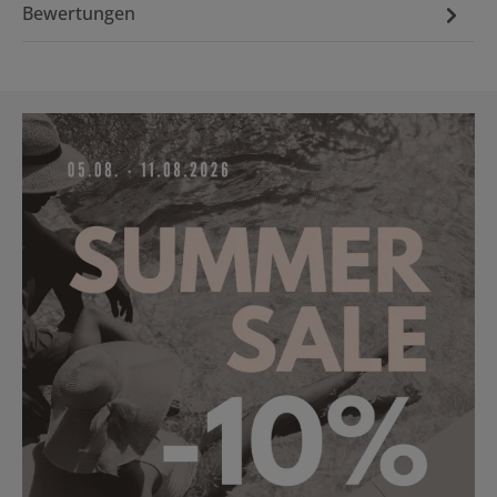
Bewertungen