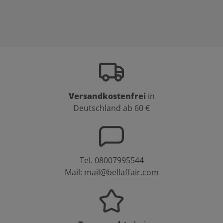
Versandkostenfrei
in
Deutschland ab 60 €
Tel.
08007995544
Mail:
mail@bellaffair.com