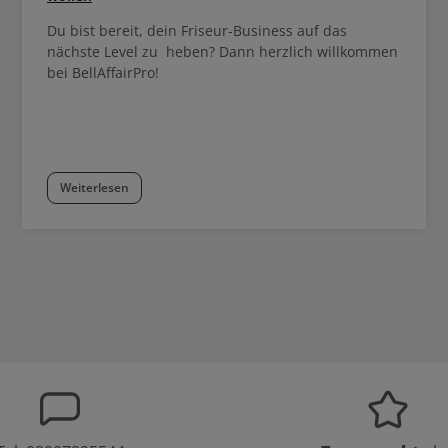
Du bist bereit, dein Friseur-Business auf das
nächste Level zu heben? Dann herzlich willkommen
bei BellAffairPro!
Weiterlesen