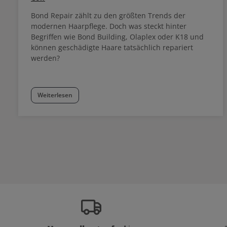
Bond Repair zählt zu den größten Trends der
modernen Haarpflege. Doch was steckt hinter
Begriffen wie Bond Building, Olaplex oder K18 und
können geschädigte Haare tatsächlich repariert
werden?
Weiterlesen