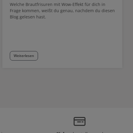
Welche Brautfrisuren mit Wow-Effekt für dich in
Frage kommen, weißt du genau, nachdem du diesen
Blog gelesen hast.
Weiterlesen