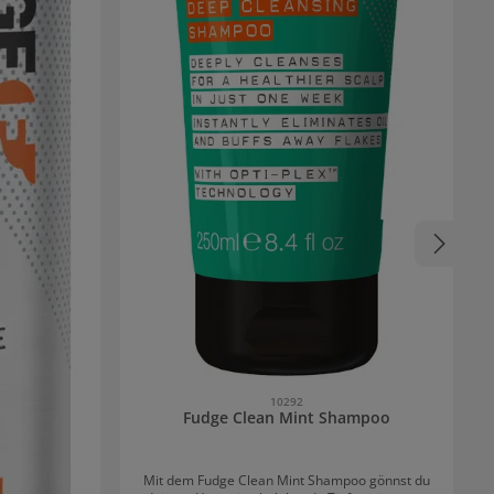
10292
Fudge Clean Mint Shampoo
Mit dem Fudge Clean Mint Shampoo gönnst du