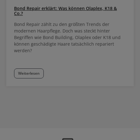
Bond Repair erklärt: Was können Olaplex, K18 &
Co.?
Bond Repair zählt zu den größten Trends der
modernen Haarpflege. Doch was steckt hinter
Begriffen wie Bond Building, Olaplex oder K18 und
können geschädigte Haare tatsächlich repariert
werden?
Weiterlesen