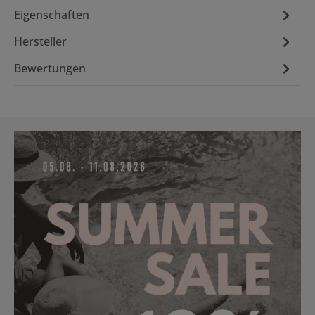
Eigenschaften
Hersteller
Bewertungen