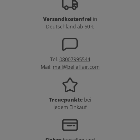
Versandkostenfrei
in
Deutschland ab 60 €
Tel.
08007995544
Mail:
mail@bellaffair.com
Treuepunkte
bei
jedem Einkauf