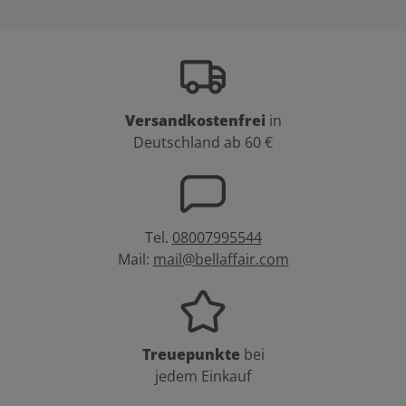
Versandkostenfrei
in
Deutschland ab 60 €
Tel.
08007995544
Mail:
mail@bellaffair.com
Treuepunkte
bei
jedem Einkauf