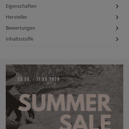
Eigenschaften
Hersteller
Bewertungen
Inhaltsstoffe