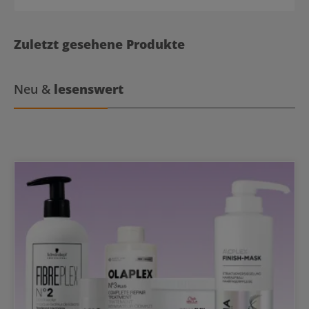
Zuletzt gesehene Produkte
Neu &
lesenswert