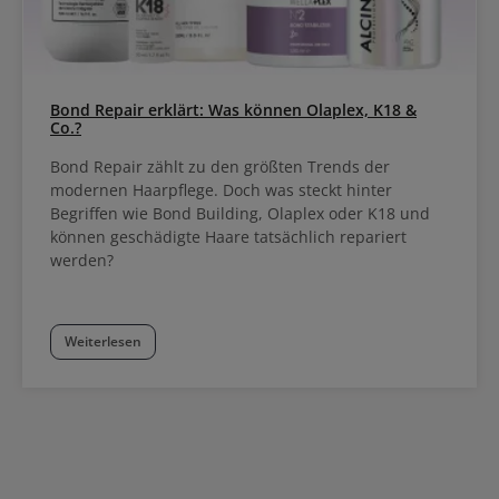
Bond Repair erklärt: Was können Olaplex, K18 &
Co.?
Bond Repair zählt zu den größten Trends der
modernen Haarpflege. Doch was steckt hinter
Begriffen wie Bond Building, Olaplex oder K18 und
können geschädigte Haare tatsächlich repariert
werden?
Weiterlesen