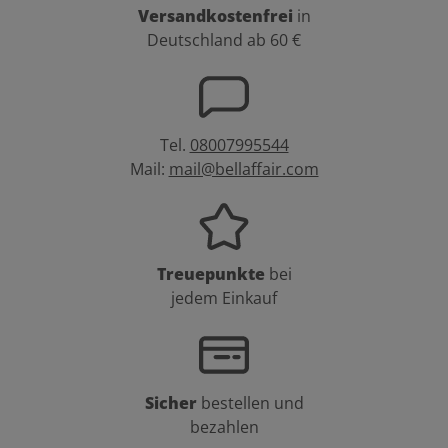
Versandkostenfrei
in
Deutschland ab 60 €
Tel.
08007995544
Mail:
mail@bellaffair.com
Treuepunkte
bei
jedem Einkauf
Sicher
bestellen und
bezahlen