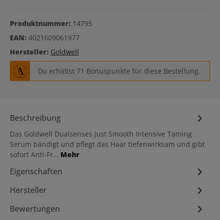
Produktnummer:
14795
EAN:
4021609061977
Hersteller:
Goldwell
Du erhältst 71 Bonuspunkte für diese Bestellung.
Beschreibung
Das Goldwell Dualsenses Just Smooth Intensive Taming
Serum bändigt und pflegt das Haar tiefenwirksam und gibt
sofort Anti-Fr…
Mehr
Eigenschaften
Hersteller
Bewertungen