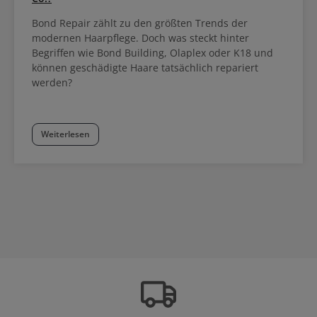
Bond Repair zählt zu den größten Trends der
modernen Haarpflege. Doch was steckt hinter
Begriffen wie Bond Building, Olaplex oder K18 und
können geschädigte Haare tatsächlich repariert
werden?
Weiterlesen