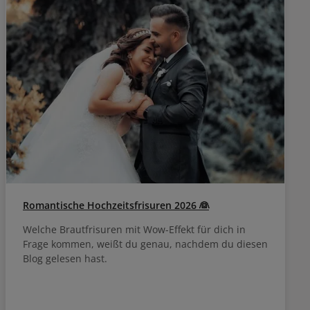
Romantische Hochzeitsfrisuren 2026 👰
Welche Brautfrisuren mit Wow-Effekt für dich in
Frage kommen, weißt du genau, nachdem du diesen
Blog gelesen hast.