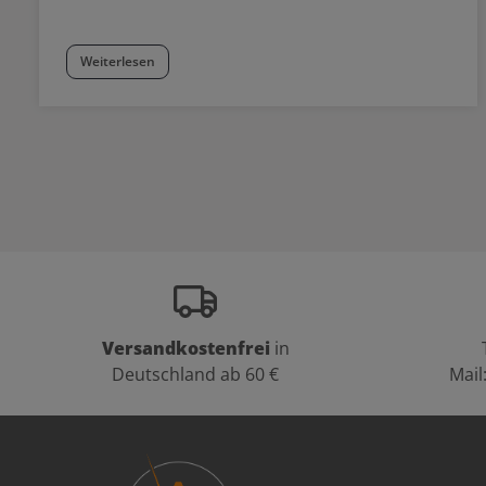
Weiterlesen
Versandkostenfrei
in
Deutschland ab 60 €
Mail