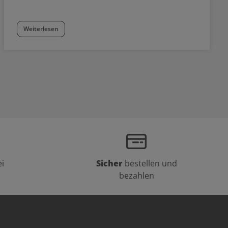
Weiterlesen
i
Sicher
bestellen und
bezahlen