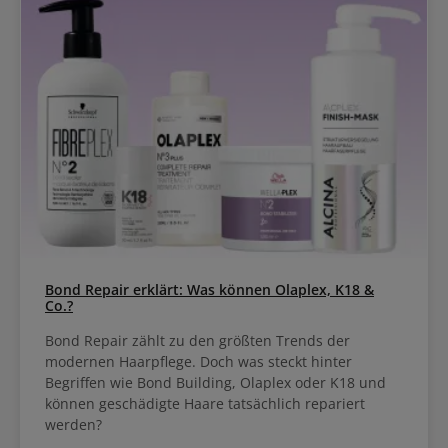
Bond Repair erklärt: Was können Olaplex, K18 &
Co.?
Bond Repair zählt zu den größten Trends der
modernen Haarpflege. Doch was steckt hinter
Begriffen wie Bond Building, Olaplex oder K18 und
können geschädigte Haare tatsächlich repariert
werden?