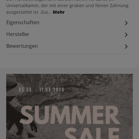
Universalkamm, der mit einer groben und feinen Zahnung
ausgestattet ist. Zus…
Mehr
Eigenschaften
Hersteller
Bewertungen