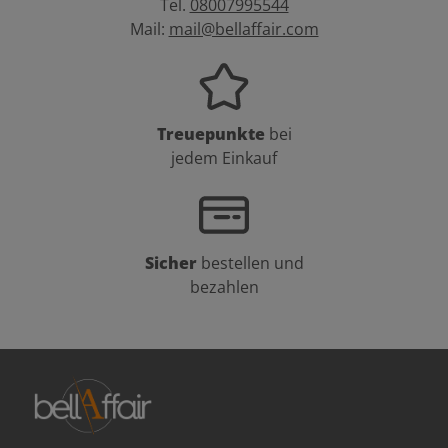
Tel.
08007995544
Mail:
mail@bellaffair.com
Treuepunkte
bei
jedem Einkauf
Sicher
bestellen und
bezahlen