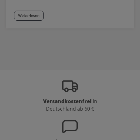
Weiterlesen
Versandkostenfrei
in
Deutschland ab 60 €